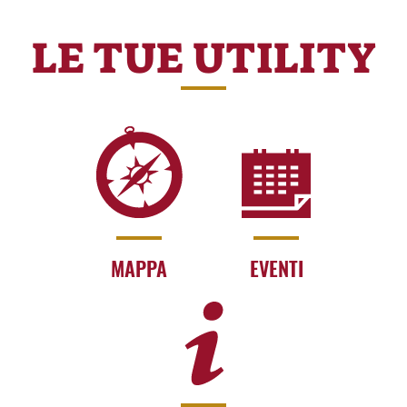
LE TUE UTILITY
MAPPA
EVENTI