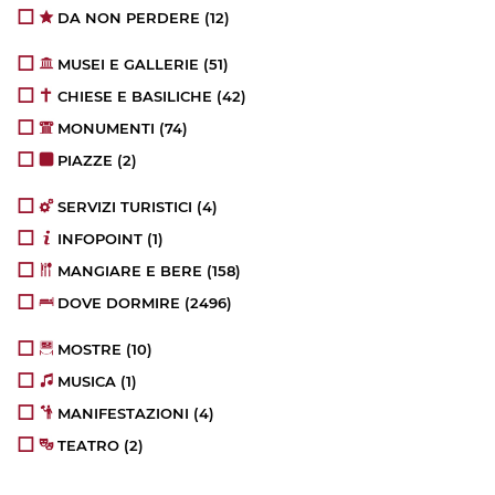
DA NON PERDERE
(12)
MUSEI E GALLERIE
(51)
CHIESE E BASILICHE
(42)
MONUMENTI
(74)
PIAZZE
(2)
SERVIZI TURISTICI
(4)
INFOPOINT
(1)
MANGIARE E BERE
(158)
DOVE DORMIRE
(2496)
MOSTRE
(10)
MUSICA
(1)
MANIFESTAZIONI
(4)
TEATRO
(2)