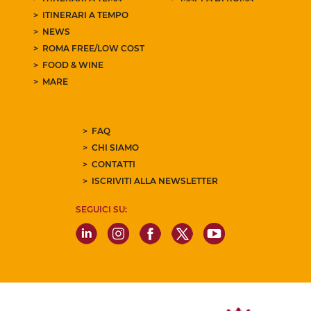
ITINERARI A TEMPO
NEWS
ROMA FREE/LOW COST
FOOD & WINE
MARE
FAQ
CHI SIAMO
CONTATTI
ISCRIVITI ALLA NEWSLETTER
SEGUICI SU: