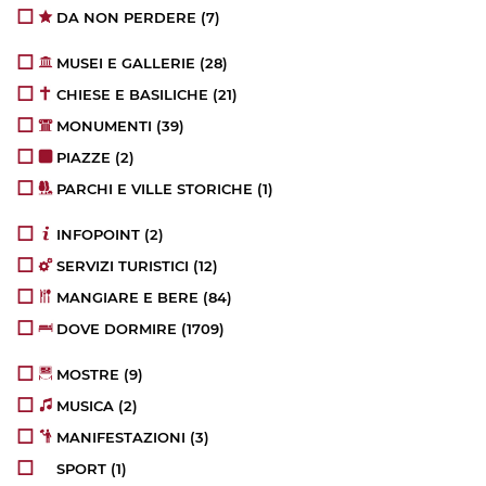
DA NON PERDERE
(7)
MUSEI E GALLERIE
(28)
CHIESE E BASILICHE
(21)
MONUMENTI
(39)
PIAZZE
(2)
PARCHI E VILLE STORICHE
(1)
INFOPOINT
(2)
SERVIZI TURISTICI
(12)
MANGIARE E BERE
(84)
DOVE DORMIRE
(1709)
MOSTRE
(9)
MUSICA
(2)
MANIFESTAZIONI
(3)
SPORT
(1)