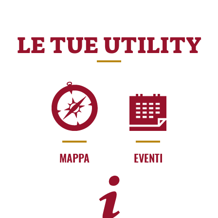
LE TUE UTILITY
MAPPA
EVENTI