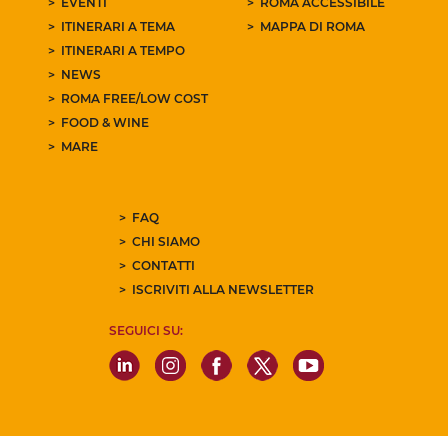
EVENTI
ROMA ACCESSIBILE
ITINERARI A TEMA
MAPPA DI ROMA
ITINERARI A TEMPO
NEWS
ROMA FREE/LOW COST
FOOD & WINE
MARE
FAQ
CHI SIAMO
CONTATTI
ISCRIVITI ALLA NEWSLETTER
SEGUICI SU: