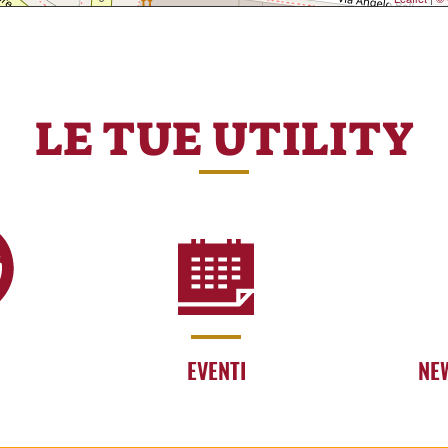
LE TUE UTILITY
EVENTI
NE