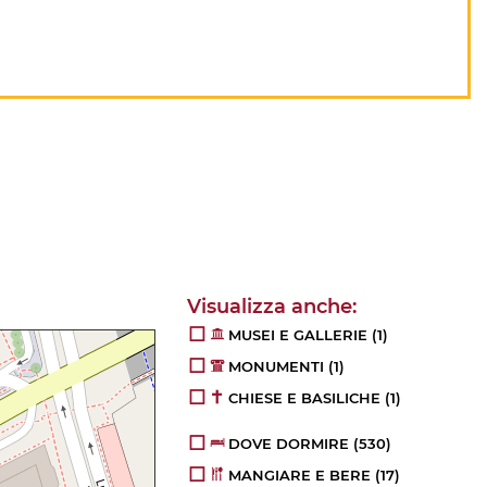
MUSEI E GALLERIE
(1)
MONUMENTI
(1)
CHIESE E BASILICHE
(1)
DOVE DORMIRE
(530)
MANGIARE E BERE
(17)