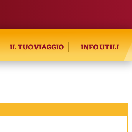
IL TUO VIAGGIO
INFO UTILI