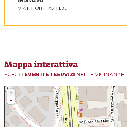
INDIRIZZO
VIA ETTORE ROLLI, 30
Mappa interattiva
SCEGLI
EVENTI E I SERVIZI
NELLE VICINANZE
+
-