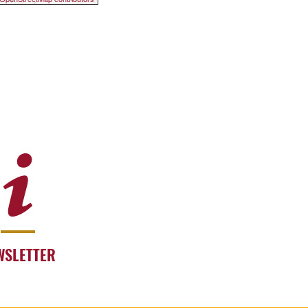
WSLETTER