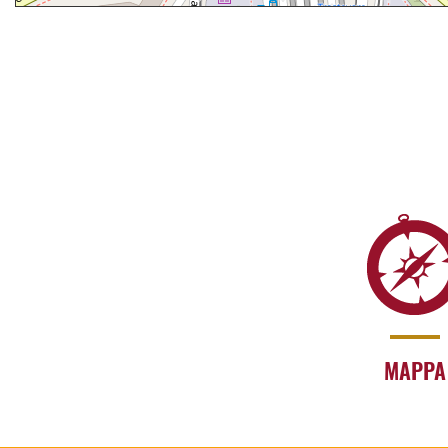
MAPPA