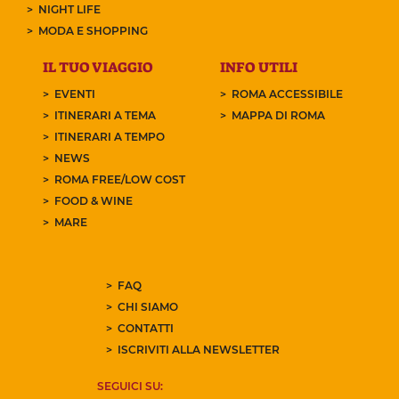
NIGHT LIFE
MODA E SHOPPING
IL TUO VIAGGIO
INFO UTILI
EVENTI
ROMA ACCESSIBILE
ITINERARI A TEMA
MAPPA DI ROMA
ITINERARI A TEMPO
NEWS
ROMA FREE/LOW COST
FOOD & WINE
MARE
FAQ
CHI SIAMO
CONTATTI
ISCRIVITI ALLA NEWSLETTER
SEGUICI SU: