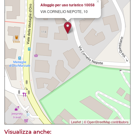
×
Alloggio per uso turistico 10058
VIA CORNELIO NEPOTE, 10
Leaflet
|
© OpenStreetMap contributors