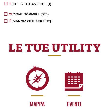
CHIESE E BASILICHE
(1)
DOVE DORMIRE
(375)
MANGIARE E BERE
(12)
LE TUE UTILITY
MAPPA
EVENTI