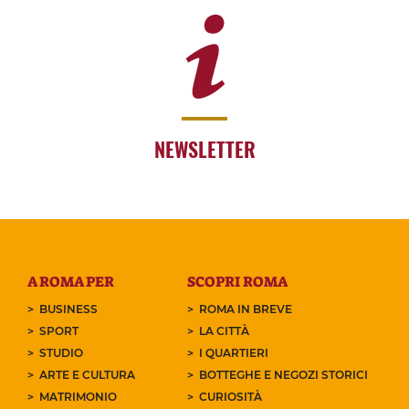
NEWSLETTER
A ROMA PER
SCOPRI ROMA
BUSINESS
ROMA IN BREVE
SPORT
LA CITTÀ
STUDIO
I QUARTIERI
ARTE E CULTURA
BOTTEGHE E NEGOZI STORICI
MATRIMONIO
CURIOSITÀ