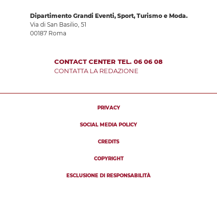
Dipartimento Grandi Eventi, Sport, Turismo e Moda.
Via di San Basilio, 51
00187 Roma
CONTACT CENTER TEL. 06 06 08
CONTATTA LA REDAZIONE
PRIVACY
SOCIAL MEDIA POLICY
CREDITS
COPYRIGHT
ESCLUSIONE DI RESPONSABILITÀ