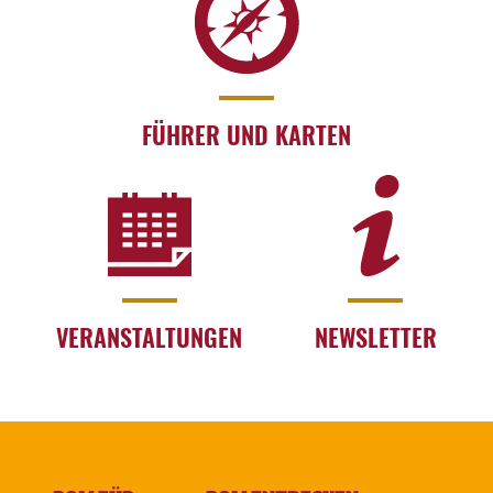
FÜHRER UND KARTEN
VERANSTALTUNGEN
NEWSLETTER