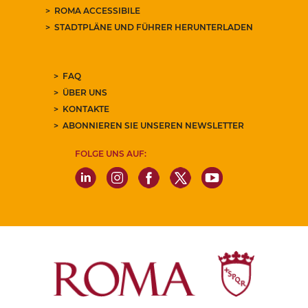
ROMA ACCESSIBILE
STADTPLÄNE UND FÜHRER HERUNTERLADEN
FAQ
ÜBER UNS
KONTAKTE
ABONNIEREN SIE UNSEREN NEWSLETTER
FOLGE UNS AUF: