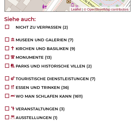
Leaflet
|
© OpenStreetMap contributors
NICHT ZU VERPASSEN
(2)
MUSEEN UND GALERIEN
(7)
KIRCHEN UND BASILIKEN
(9)
MONUMENTE
(13)
PARKS UND HISTORISCHE VILLEN
(2)
TOURISTISCHE DIENSTLEISTUNGEN
(7)
ESSEN UND TRINKEN
(36)
WO MAN SCHLAFEN KANN
(1611)
VERANSTALTUNGEN
(3)
AUSSTELLUNGEN
(1)