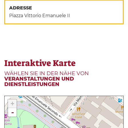
ADRESSE
Piazza Vittorio Emanuele II
Interaktive Karte
WÄHLEN SIE IN DER NÄHE VON
VERANSTALTUNGEN UND
DIENSTLEISTUNGEN
+
-