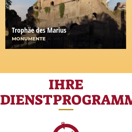
Trophäe des Marius
MONUMENTE
IHRE
DIENSTPROGRAM