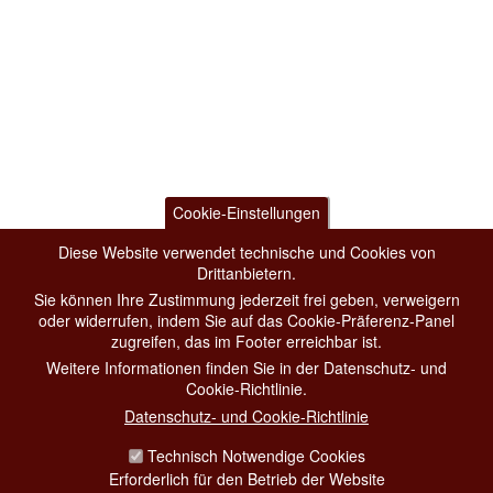
Cookie-Einstellungen
Diese Website verwendet technische und Cookies von
Drittanbietern.
Sie können Ihre Zustimmung jederzeit frei geben, verweigern
oder widerrufen, indem Sie auf das Cookie-Präferenz-Panel
zugreifen, das im Footer erreichbar ist.
Weitere Informationen finden Sie in der Datenschutz- und
Cookie-Richtlinie.
Datenschutz- und Cookie-Richtlinie
Technisch Notwendige Cookies
Erforderlich für den Betrieb der Website