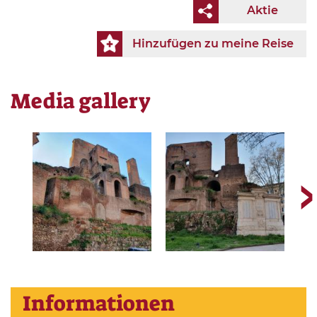
Aktie
Hinzufügen zu meine Reise
Media gallery
Informationen