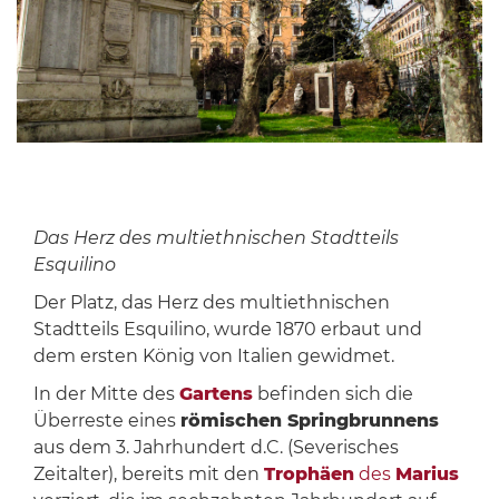
Das Herz des multiethnischen Stadtteils
Esquilino
Der Platz, das Herz des multiethnischen
Stadtteils Esquilino, wurde 1870 erbaut und
dem ersten König von Italien gewidmet.
In der Mitte des
Gartens
befinden sich die
Überreste eines
römischen Springbrunnens
aus dem 3. Jahrhundert d.C. (Severisches
Zeitalter), bereits mit den
Trophäen
des
Marius