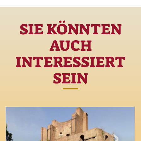
SIE KÖNNTEN
AUCH
INTERESSIERT
SEIN