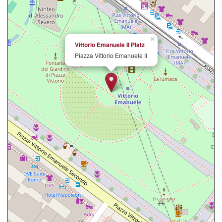
×
Vittorio Emanuele II Platz
Piazza Vittorio Emanuele II