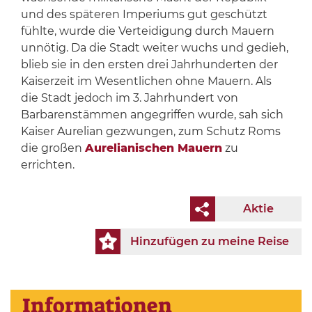
und des späteren Imperiums gut geschützt
fühlte, wurde die Verteidigung durch Mauern
unnötig. Da die Stadt weiter wuchs und gedieh,
blieb sie in den ersten drei Jahrhunderten der
Kaiserzeit im Wesentlichen ohne Mauern. Als
die Stadt jedoch im 3. Jahrhundert von
Barbarenstämmen angegriffen wurde, sah sich
Kaiser Aurelian gezwungen, zum Schutz Roms
die großen
Aurelianischen Mauern
zu
errichten.
Aktie
Hinzufügen zu meine Reise
Informationen