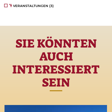
VERANSTALTUNGEN
(3)
SIE KÖNNTEN
AUCH
INTERESSIERT
SEIN