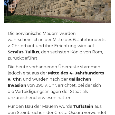
Die Servianische Mauern wurden
wahrscheinlich in der Mitte des 6. Jahrhunderts
v. Chr. erbaut und ihre Errichtung wird auf
Servius Tullius
, den sechsten König von Rom,
zurückgeführt.
Die heute vorhandenen Überreste stammen
jedoch erst aus der
Mitte des 4. Jahrhunderts
v. Chr.
und wurden nach der
gallischen
Invasion
von 390 v. Chr. errichtet, bei der sich
die Verteidigungsanlagen der Stadt als
unzureichend erwiesen hatten.
Für den Bau der Mauern wurde
Tuffstein
aus
den Steinbrüchen der Grotta Oscura verwendet,