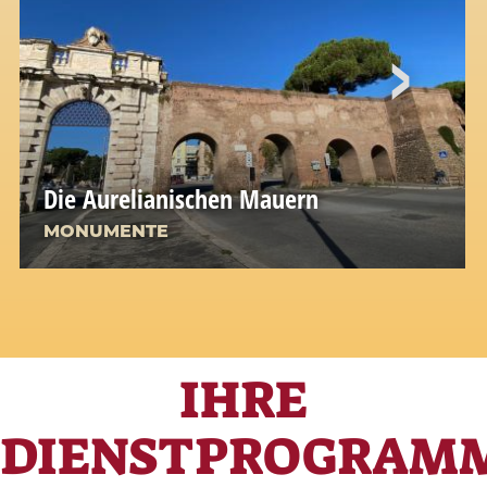
Die Aurelianischen Mauern
MONUMENTE
IHRE
DIENSTPROGRAM