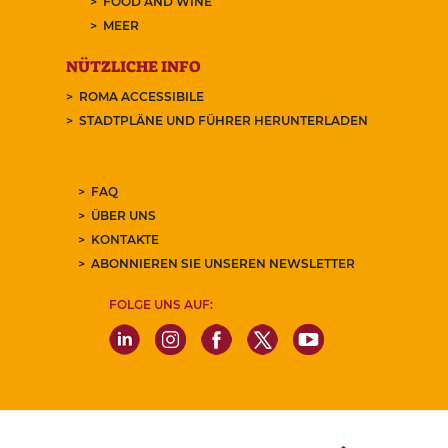
FOOD AND WINE
MEER
NÜTZLICHE INFO
ROMA ACCESSIBILE
STADTPLÄNE UND FÜHRER HERUNTERLADEN
FAQ
ÜBER UNS
KONTAKTE
ABONNIEREN SIE UNSEREN NEWSLETTER
FOLGE UNS AUF: