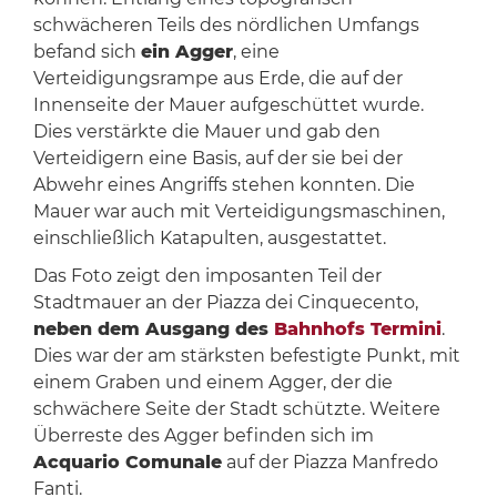
schwächeren Teils des nördlichen Umfangs
befand sich
ein Agger
, eine
Verteidigungsrampe aus Erde, die auf der
Innenseite der Mauer aufgeschüttet wurde.
Dies verstärkte die Mauer und gab den
Verteidigern eine Basis, auf der sie bei der
Abwehr eines Angriffs stehen konnten. Die
Mauer war auch mit Verteidigungsmaschinen,
einschließlich Katapulten, ausgestattet.
Das Foto zeigt den imposanten Teil der
Stadtmauer an der Piazza dei Cinquecento,
neben dem Ausgang des
Bahnhofs Termini
.
Dies war der am stärksten befestigte Punkt, mit
einem Graben und einem Agger, der die
schwächere Seite der Stadt schützte. Weitere
Überreste des Agger befinden sich im
Acquario Comunale
auf der Piazza Manfredo
Fanti.