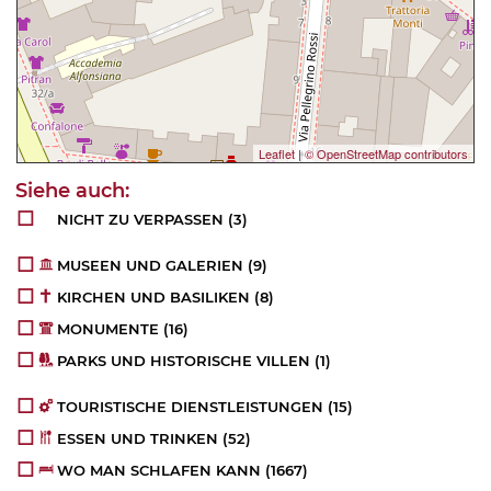
Leaflet
|
© OpenStreetMap contributors
NICHT ZU VERPASSEN
(3)
MUSEEN UND GALERIEN
(9)
KIRCHEN UND BASILIKEN
(8)
MONUMENTE
(16)
PARKS UND HISTORISCHE VILLEN
(1)
TOURISTISCHE DIENSTLEISTUNGEN
(15)
ESSEN UND TRINKEN
(52)
WO MAN SCHLAFEN KANN
(1667)