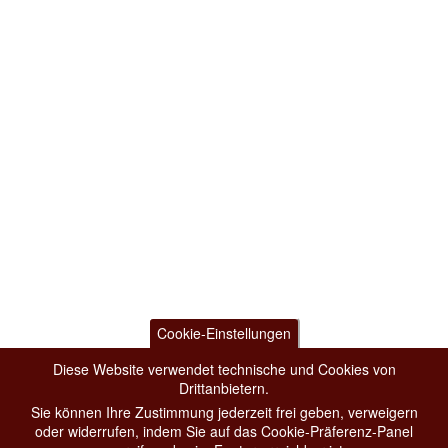
Cookie-Einstellungen
Diese Website verwendet technische und Cookies von
Drittanbietern.
Sie können Ihre Zustimmung jederzeit frei geben, verweigern
oder widerrufen, indem Sie auf das Cookie-Präferenz-Panel