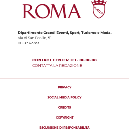
Dipartimento Grandi Eventi, Sport, Turismo e Moda.
Via di San Basilio, 51
00187 Roma
CONTACT CENTER TEL. 06 06 08
CONTATTA LA REDAZIONE
PRIVACY
SOCIAL MEDIA POLICY
CREDITS
COPYRIGHT
ESCLUSIONE DI RESPONSABILITÀ