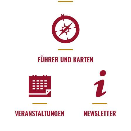
FÜHRER UND KARTEN
VERANSTALTUNGEN
NEWSLETTER