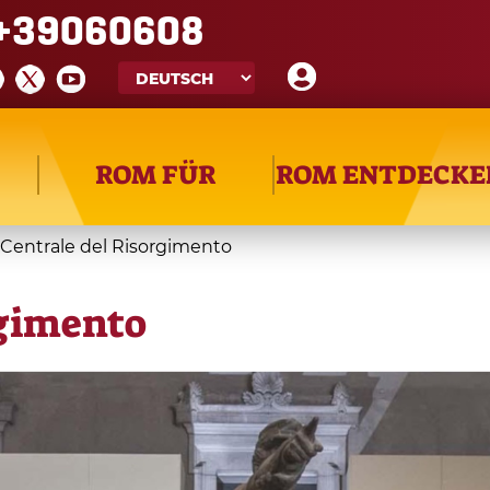
+39060608
ROM FÜR
ROM ENTDECKE
Centrale del Risorgimento
rgimento