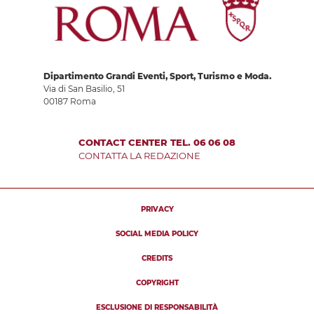
Dipartimento Grandi Eventi, Sport, Turismo e Moda.
Via di San Basilio, 51
00187 Roma
CONTACT CENTER TEL. 06 06 08
CONTATTA LA REDAZIONE
PRIVACY
SOCIAL MEDIA POLICY
CREDITS
COPYRIGHT
ESCLUSIONE DI RESPONSABILITÀ