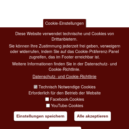
Cookie-Einstellungen
Diese Website verwendet technische und Cookies von
Drittanbietern.
Sie können Ihre Zustimmung jederzeit frei geben, verweigern
oder widerrufen, indem Sie auf das Cookie-Präferenz-Panel
zugreifen, das im Footer erreichbar ist.
Weitere Informationen finden Sie in der Datenschutz- und
Cookie-Richtlinie.
Datenschutz- und Cookie-Richtlinie
Technisch Notwendige Cookies
Erforderlich für den Betrieb der Website
Facebook-Cookies
YouTube-Cookies
Einstellungen speichern
Alle akzeptieren