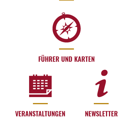
FÜHRER UND KARTEN
VERANSTALTUNGEN
NEWSLETTER