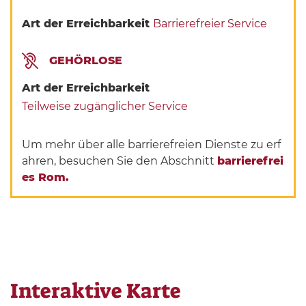
Art der Erreichbarkeit
Barrierefreier Service
GEHÖRLOSE
Art der Erreichbarkeit
Teilweise zugänglicher Service
Um mehr über alle barrierefreien Dienste zu erf
ahren, besuchen Sie den Abschnitt
barrierefrei
es Rom.
Interaktive Karte