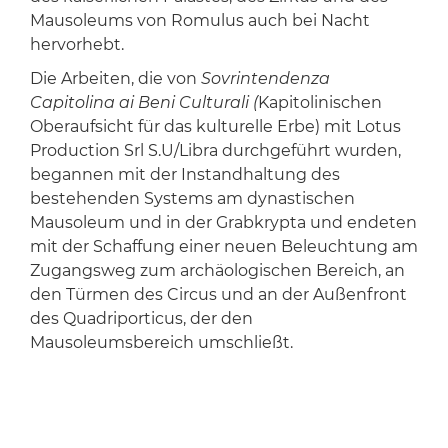
Mausoleums von Romulus auch bei Nacht
hervorhebt.
Die Arbeiten, die von
Sovrintendenza
Capitolina ai Beni Culturali (
Kapitolinischen
Oberaufsicht für das kulturelle Erbe) mit Lotus
Production Srl S.U/Libra durchgeführt wurden,
begannen mit der Instandhaltung des
bestehenden Systems am dynastischen
Mausoleum und in der Grabkrypta und endeten
mit der Schaffung einer neuen Beleuchtung am
Zugangsweg zum archäologischen Bereich, an
den Türmen des Circus und an der Außenfront
des Quadriporticus, der den
Mausoleumsbereich umschließt.