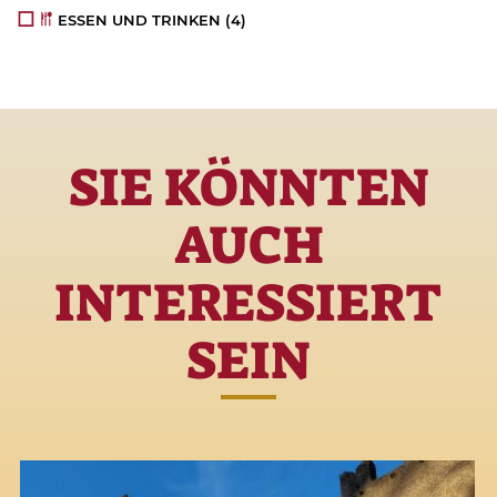
ESSEN UND TRINKEN
(4)
SIE KÖNNTEN
AUCH
INTERESSIERT
SEIN