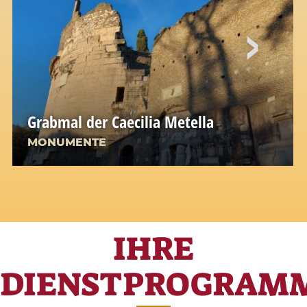
Grabmal der Caecilia Metella
MONUMENTE
IHRE
DIENSTPROGRAM