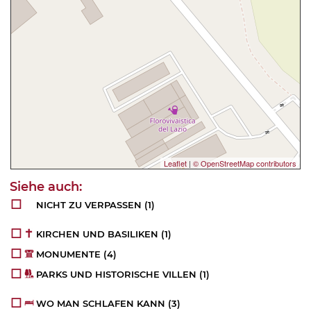
Leaflet
|
© OpenStreetMap contributors
NICHT ZU VERPASSEN
(1)
KIRCHEN UND BASILIKEN
(1)
MONUMENTE
(4)
PARKS UND HISTORISCHE VILLEN
(1)
WO MAN SCHLAFEN KANN
(3)