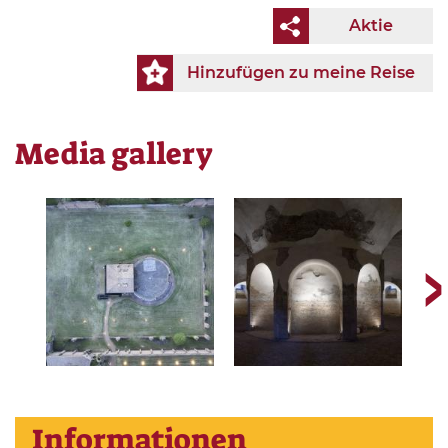
Aktie
Hinzufügen zu meine Reise
Media gallery
Informationen