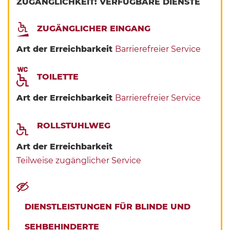
ZUGÄNGLICHKEIT: VERFÜGBARE DIENSTE
ZUGÄNGLICHER EINGANG
Art der Erreichbarkeit
Barrierefreier Service
TOILETTE
Art der Erreichbarkeit
Barrierefreier Service
ROLLSTUHLWEG
Art der Erreichbarkeit
Teilweise zugänglicher Service
DIENSTLEISTUNGEN FÜR BLINDE UND
SEHBEHINDERTE