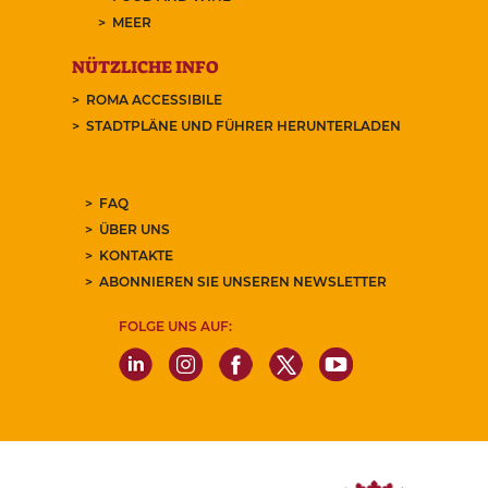
MEER
NÜTZLICHE INFO
ROMA ACCESSIBILE
STADTPLÄNE UND FÜHRER HERUNTERLADEN
FAQ
ÜBER UNS
KONTAKTE
ABONNIEREN SIE UNSEREN NEWSLETTER
FOLGE UNS AUF: