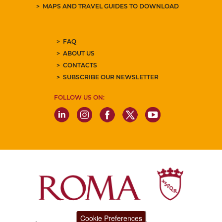
MAPS AND TRAVEL GUIDES TO DOWNLOAD
FAQ
ABOUT US
CONTACTS
SUBSCRIBE OUR NEWSLETTER
FOLLOW US ON:
Cookie Preferences