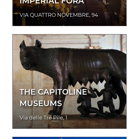
IMPERIAL FORA
VIA QUATTRO NOVEMBRE, 94
THE CAPITOLINE
MUSEUMS
Via delle Tre Pile, 1