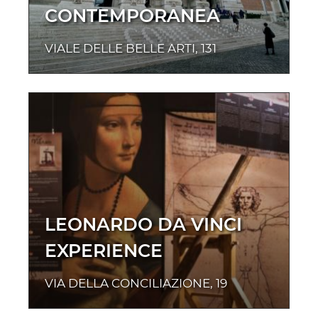
CONTEMPORANEA
VIALE DELLE BELLE ARTI, 131
LEONARDO DA VINCI
EXPERIENCE
VIA DELLA CONCILIAZIONE, 19