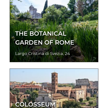
THE BOTANICAL
GARDEN OF ROME
Largo Cristina di Svezia, 24
COLOSSEUM