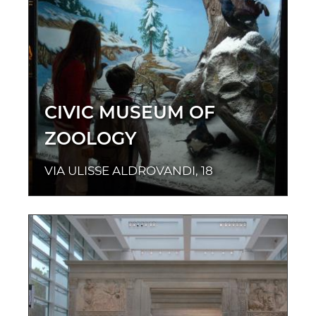
CIVIC MUSEUM OF
ZOOLOGY
VIA ULISSE ALDROVANDI, 18