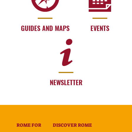
GUIDES AND MAPS
EVENTS
NEWSLETTER
ROME FOR
DISCOVER ROME