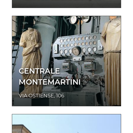
CENTRALE
MONTEMARTINI
VIA OSTIENSE, 106