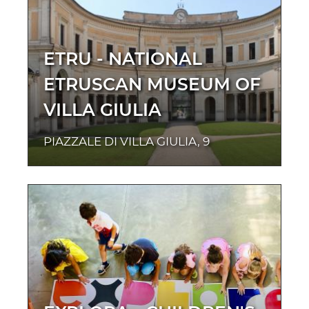
ETRU - NATIONAL
ETRUSCAN MUSEUM OF
VILLA GIULIA
PIAZZALE DI VILLA GIULIA, 9