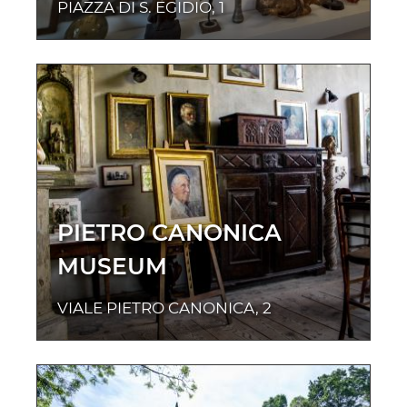
PIAZZA DI S. EGIDIO, 1
PIETRO CANONICA
MUSEUM
VIALE PIETRO CANONICA, 2