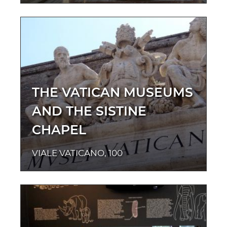
THE VATICAN MUSEUMS
AND THE SISTINE
CHAPEL
VIALE VATICANO, 100