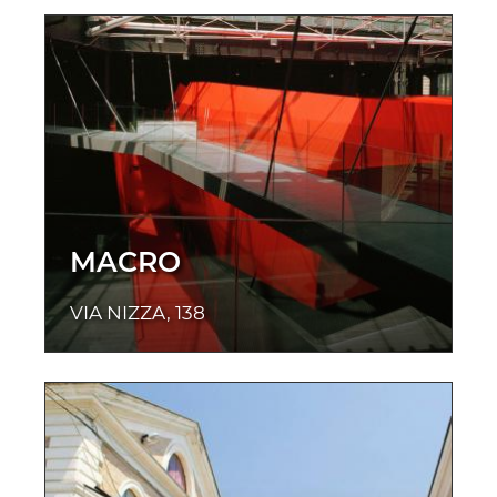
MACRO
VIA NIZZA, 138