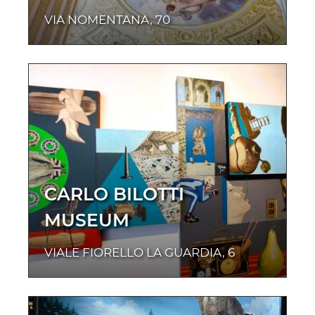
VIA NOMENTANA, 70
CARLO BILOTTI
MUSEUM
VIALE FIORELLO LA GUARDIA, 6