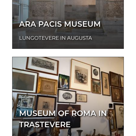
ARA PACIS MUSEUM
LUNGOTEVERE IN AUGUSTA
MUSEUM OF ROMA IN
TRASTEVERE