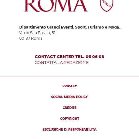
Dipartimento Grandi Eventi, Sport, Turismo e Moda.
Via di San Basilio, 51
00187 Roma
CONTACT CENTER TEL. 06 06 08
CONTATTA LA REDAZIONE
PRIVACY
SOCIAL MEDIA POLICY
CREDITS
COPYRIGHT
ESCLUSIONE DI RESPONSABILITÀ