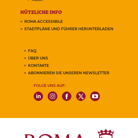
NÜTZLICHE INFO
ROMA ACCESSIBILE
STADTPLÄNE UND FÜHRER HERUNTERLADEN
FAQ
ÜBER UNS
KONTAKTE
ABONNIEREN SIE UNSEREN NEWSLETTER
FOLGE UNS AUF: