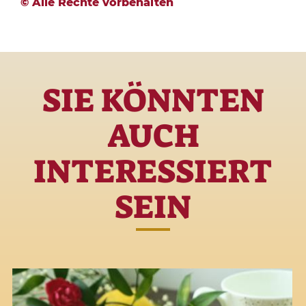
© Alle Rechte vorbehalten
SIE KÖNNTEN
AUCH
INTERESSIERT
SEIN