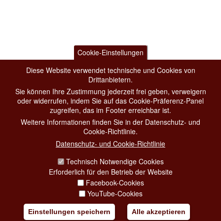
Cookie-Einstellungen
Diese Website verwendet technische und Cookies von
Drittanbietern.
Sie können Ihre Zustimmung jederzeit frei geben, verweigern
oder widerrufen, indem Sie auf das Cookie-Präferenz-Panel
zugreifen, das im Footer erreichbar ist.
Weitere Informationen finden Sie in der Datenschutz- und
Cookie-Richtlinie.
Datenschutz- und Cookie-Richtlinie
Technisch Notwendige Cookies
Erforderlich für den Betrieb der Website
Facebook-Cookies
YouTube-Cookies
Einstellungen speichern
Alle akzeptieren