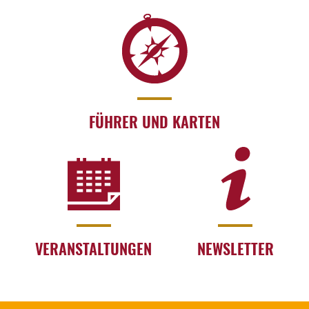
FÜHRER UND KARTEN
VERANSTALTUNGEN
NEWSLETTER