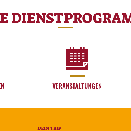
RE DIENSTPROGRA
EN
VERANSTALTUNGEN
DEIN TRIP