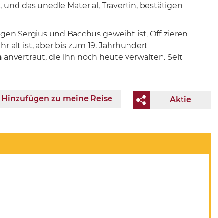
und das unedle Material, Travertin, bestätigen
ligen Sergius und Bacchus geweiht ist, Offizieren
 alt ist, aber bis zum 19. Jahrhundert
n
anvertraut, die ihn noch heute verwalten. Seit
Hinzufügen zu meine Reise
Aktie