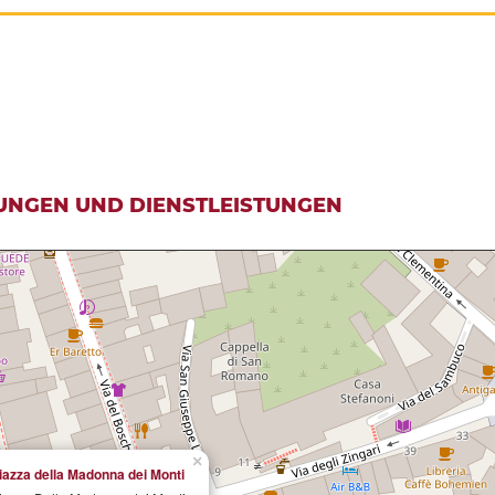
UNGEN UND DIENSTLEISTUNGEN
×
iazza della Madonna dei Monti