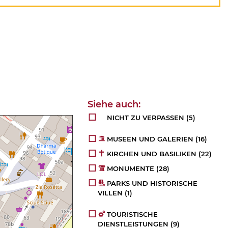
NICHT ZU VERPASSEN
(5)
MUSEEN UND GALERIEN
(16)
KIRCHEN UND BASILIKEN
(22)
MONUMENTE
(28)
PARKS UND HISTORISCHE
VILLEN
(1)
TOURISTISCHE
DIENSTLEISTUNGEN
(9)