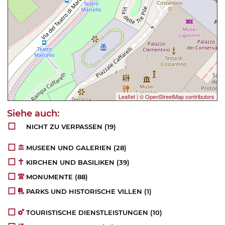
Leaflet
|
© OpenStreetMap contributors
NICHT ZU VERPASSEN
(19)
MUSEEN UND GALERIEN
(28)
KIRCHEN UND BASILIKEN
(39)
MONUMENTE
(88)
PARKS UND HISTORISCHE VILLEN
(1)
TOURISTISCHE DIENSTLEISTUNGEN
(10)