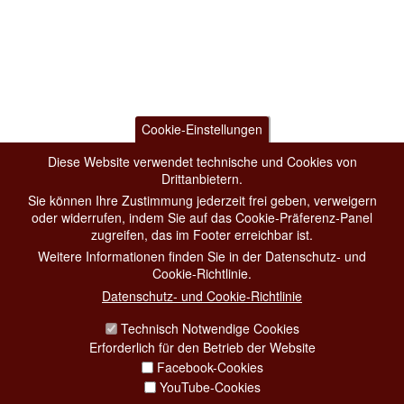
Cookie-Einstellungen
Diese Website verwendet technische und Cookies von
Drittanbietern.
Sie können Ihre Zustimmung jederzeit frei geben, verweigern
oder widerrufen, indem Sie auf das Cookie-Präferenz-Panel
zugreifen, das im Footer erreichbar ist.
Weitere Informationen finden Sie in der Datenschutz- und
Cookie-Richtlinie.
Datenschutz- und Cookie-Richtlinie
Technisch Notwendige Cookies
Erforderlich für den Betrieb der Website
Facebook-Cookies
YouTube-Cookies