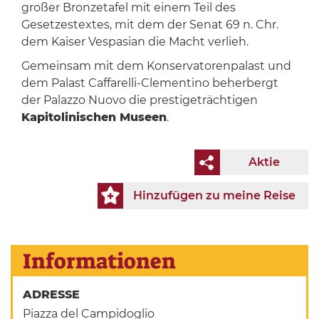
großer Bronzetafel mit einem Teil des
Gesetzestextes, mit dem der Senat 69 n. Chr.
dem Kaiser Vespasian die Macht verlieh.
Gemeinsam mit dem Konservatorenpalast und
dem Palast Caffarelli-Clementino beherbergt
der Palazzo Nuovo die prestigeträchtigen
Kapitolinischen Museen
.
Aktie
Hinzufügen zu meine Reise
Informationen
ADRESSE
Piazza del Campidoglio