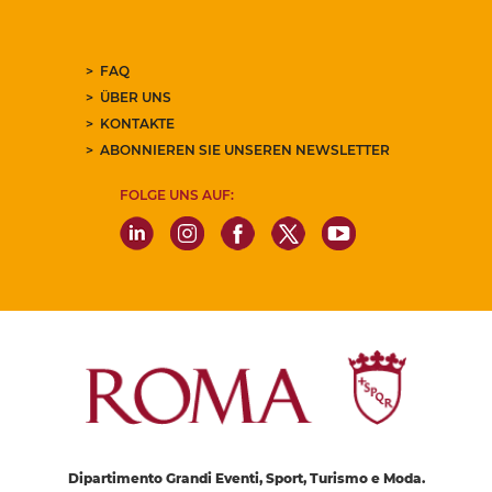
FAQ
ÜBER UNS
KONTAKTE
ABONNIEREN SIE UNSEREN NEWSLETTER
FOLGE UNS AUF:
Dipartimento Grandi Eventi, Sport, Turismo e Moda.