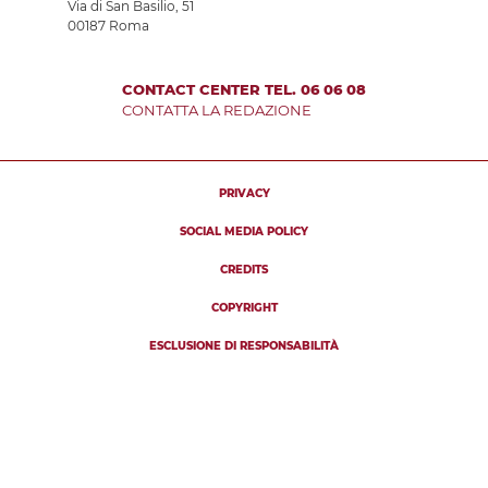
Via di San Basilio, 51
00187 Roma
CONTACT CENTER TEL. 06 06 08
CONTATTA LA REDAZIONE
PRIVACY
SOCIAL MEDIA POLICY
CREDITS
COPYRIGHT
ESCLUSIONE DI RESPONSABILITÀ