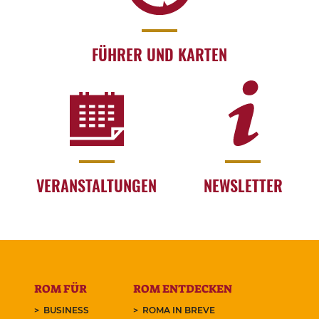
FÜHRER UND KARTEN
VERANSTALTUNGEN
NEWSLETTER
ROM FÜR
ROM ENTDECKEN
BUSINESS
ROMA IN BREVE