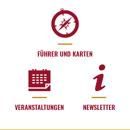
FÜHRER UND KARTEN
VERANSTALTUNGEN
NEWSLETTER