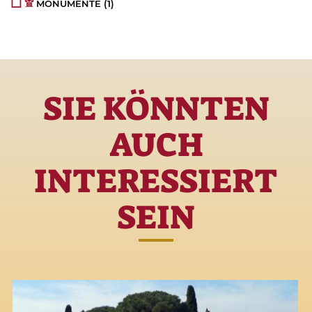
MONUMENTE
(1)
SIE KÖNNTEN
AUCH
INTERESSIERT
SEIN