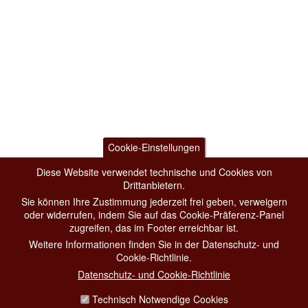
Cookie-Einstellungen
Diese Website verwendet technische und Cookies von
Drittanbietern.
Sie können Ihre Zustimmung jederzeit frei geben, verweigern
oder widerrufen, indem Sie auf das Cookie-Präferenz-Panel
zugreifen, das im Footer erreichbar ist.
Weitere Informationen finden Sie in der Datenschutz- und
Cookie-Richtlinie.
Datenschutz- und Cookie-Richtlinie
Technisch Notwendige Cookies