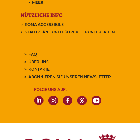
MEER
NÜTZLICHE INFO
ROMA ACCESSIBILE
STADTPLÄNE UND FÜHRER HERUNTERLADEN
FAQ
ÜBER UNS
KONTAKTE
ABONNIEREN SIE UNSEREN NEWSLETTER
FOLGE UNS AUF: