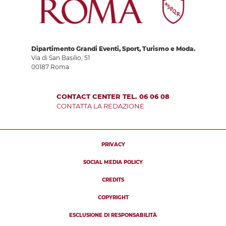
Dipartimento Grandi Eventi, Sport, Turismo e Moda.
Via di San Basilio, 51
00187 Roma
CONTACT CENTER TEL. 06 06 08
CONTATTA LA REDAZIONE
PRIVACY
SOCIAL MEDIA POLICY
CREDITS
COPYRIGHT
ESCLUSIONE DI RESPONSABILITÀ