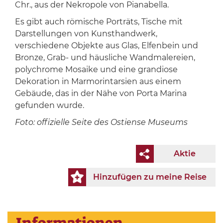
Chr., aus der Nekropole von Pianabella.
Es gibt auch römische Porträts, Tische mit
Darstellungen von Kunsthandwerk,
verschiedene Objekte aus Glas, Elfenbein und
Bronze, Grab- und häusliche Wandmalereien,
polychrome Mosaike und eine grandiose
Dekoration in Marmorintarsien aus einem
Gebäude, das in der Nähe von Porta Marina
gefunden wurde.
Foto: offizielle Seite des Ostiense Museums
Aktie
Hinzufügen zu meine Reise