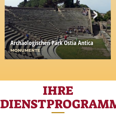
Archäologischen Park Ostia Antica
MONUMENTE
IHRE
DIENSTPROGRAM