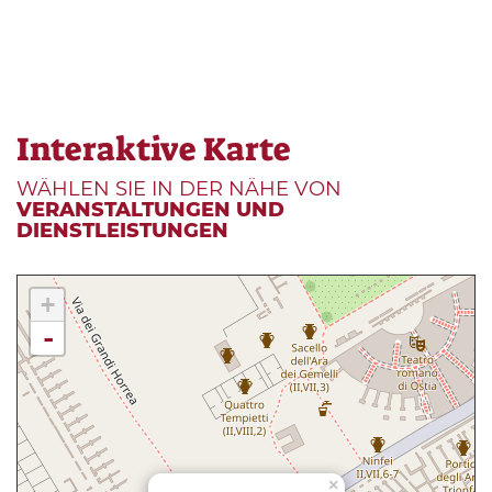
Interaktive Karte
WÄHLEN SIE IN DER NÄHE VON
VERANSTALTUNGEN UND
DIENSTLEISTUNGEN
+
-
×