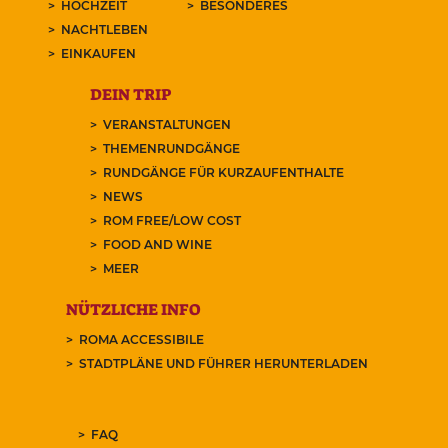
HOCHZEIT
BESONDERES
NACHTLEBEN
EINKAUFEN
DEIN TRIP
VERANSTALTUNGEN
THEMENRUNDGÄNGE
RUNDGÄNGE FÜR KURZAUFENTHALTE
NEWS
ROM FREE/LOW COST
FOOD AND WINE
MEER
NÜTZLICHE INFO
ROMA ACCESSIBILE
STADTPLÄNE UND FÜHRER HERUNTERLADEN
FAQ