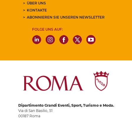
ÜBER UNS
KONTAKTE
ABONNIEREN SIE UNSEREN NEWSLETTER
FOLGE UNS AUF:
Dipartimento Grandi Eventi, Sport, Turismo e Moda.
Via di San Basilio, 51
00187 Roma