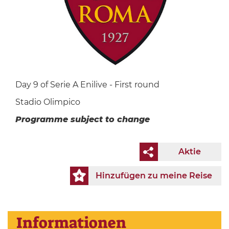
Day 9 of Serie A Enilive - First round
Stadio Olimpico
Programme subject to change
Aktie
Hinzufügen zu meine Reise
Informationen