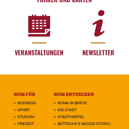
VERANSTALTUNGEN
NEWSLETTER
ROM FÜR
ROM ENTDECKEN
BUSINESS
ROMA IN BREVE
SPORT
DIE STADT
STUDIUM
STADTVIERTEL
FREIZEIT
BOTTEGHE E NEGOZI STORICI