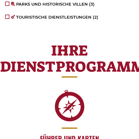
PARKS UND HISTORISCHE VILLEN
(3)
TOURISTISCHE DIENSTLEISTUNGEN
(2)
IHRE
DIENSTPROGRAM
FÜHRER UND KARTEN