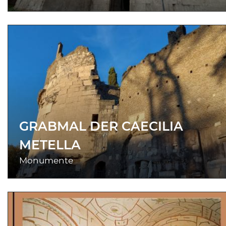
GRABMAL DER CAECILIA
METELLA
Monumente