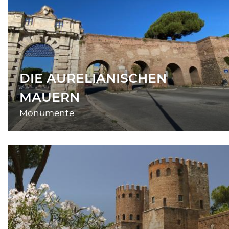
DIE AURELIANISCHEN
MAUERN
Monumente