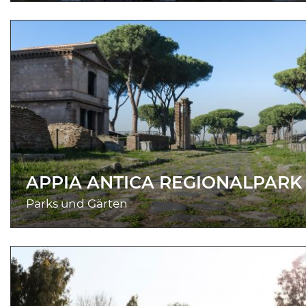
APPIA ANTICA REGIONALPARK
Parks und Gärten