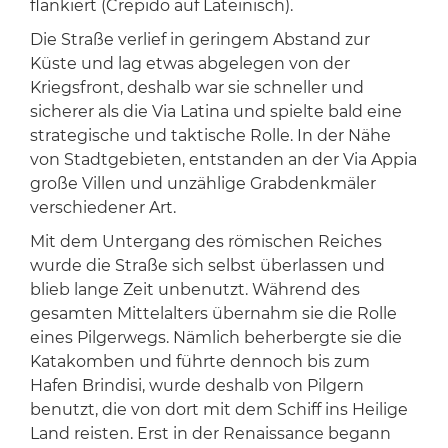
flankiert (Crepido auf Lateinisch).
Die Straße verlief in geringem Abstand zur
Küste und lag etwas abgelegen von der
Kriegsfront, deshalb war sie schneller und
sicherer als die Via Latina und spielte bald eine
strategische und taktische Rolle. In der Nähe
von Stadtgebieten, entstanden an der Via Appia
große Villen und unzählige Grabdenkmäler
verschiedener Art.
Mit dem Untergang des römischen Reiches
wurde die Straße sich selbst überlassen und
blieb lange Zeit unbenutzt. Während des
gesamten Mittelalters übernahm sie die Rolle
eines Pilgerwegs. Nämlich beherbergte sie die
Katakomben und führte dennoch bis zum
Hafen Brindisi, wurde deshalb von Pilgern
benutzt, die von dort mit dem Schiff ins Heilige
Land reisten. Erst in der Renaissance begann