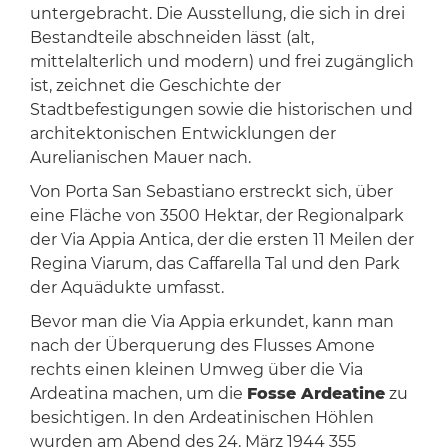
untergebracht. Die Ausstellung, die sich in drei
Bestandteile abschneiden lässt (alt,
mittelalterlich und modern) und frei zugänglich
ist, zeichnet die Geschichte der
Stadtbefestigungen sowie die historischen und
architektonischen Entwicklungen der
Aurelianischen Mauer nach.
Von Porta San Sebastiano erstreckt sich, über
eine Fläche von 3500 Hektar, der Regionalpark
der Via Appia Antica, der die ersten 11 Meilen der
Regina Viarum, das Caffarella Tal und den Park
der Aquädukte umfasst.
Bevor man die Via Appia erkundet, kann man
nach der Überquerung des Flusses Amone
rechts einen kleinen Umweg über die Via
Ardeatina machen, um die
Fosse Ardeatine
zu
besichtigen. In den Ardeatinischen Höhlen
wurden am Abend des 24. März 1944 355