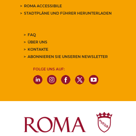
ROMA ACCESSIBILE
STADTPLÄNE UND FÜHRER HERUNTERLADEN
FAQ
ÜBER UNS
KONTAKTE
ABONNIEREN SIE UNSEREN NEWSLETTER
FOLGE UNS AUF: