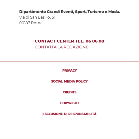
Dipartimento Grandi Eventi, Sport, Turismo e Moda.
Via di San Basilio, 51
00187 Roma
CONTACT CENTER TEL. 06 06 08
CONTATTA LA REDAZIONE
PRIVACY
SOCIAL MEDIA POLICY
CREDITS
COPYRIGHT
ESCLUSIONE DI RESPONSABILITÀ