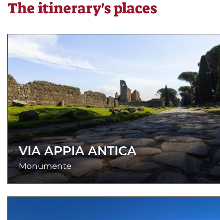
The itinerary's places
VIA APPIA ANTICA
Monumente