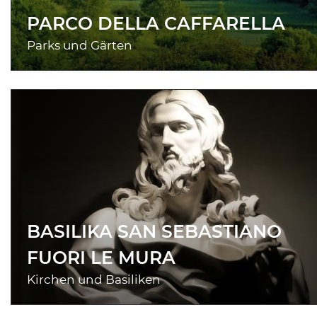
PARCO DELLA CAFFARELLA
Parks und Gärten
BASILIKA SAN SEBASTIANO
FUORI LE MURA
Kirchen und Basiliken