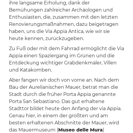
ihre langsame Erholung, dank der
Bemühungen zahlreicher Archäologen und
Enthusiasten, die, zusammen mit den letzten
Renovierungsmaßnahmen, dazu beigetragen
haben, uns die Via Appia Antica, wie wir sie
heute kennen, zurückzugeben.
Zu Fuß oder mit dem Fahrrad ermöglicht die Via
Appia einen Spaziergang im Grünen und die
Entdeckung wichtiger Grabdenkmäler, Villen
und Katakomben.
Aber fangen wir doch von vorne an. Nach dem
Bau der Aurelianischen Mauer, betrat man die
Stadt durch die früher Porta Appia genannte
Porta San Sebastiano. Das gut erhaltene
Stadttor bildet heute den Anfang der via Appia.
Genau hier, in einem der größten und am
besten erhaltenen Abschnitte der Mauer, wird
das Mauermuseum (
Museo delle Mura
)