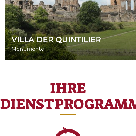
VILLA DER QUINTILIER
Monumente
IHRE
DIENSTPROGRAM