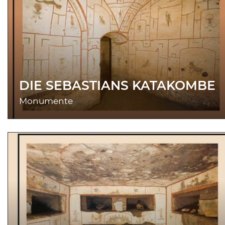
DIE SEBASTIANS KATAKOMBE
Monumente