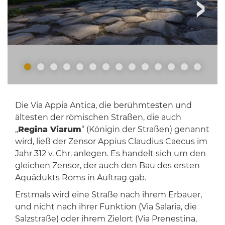
Die Via Appia Antica, die berühmtesten und
ältesten der römischen Straßen, die auch
„
Regina Viarum
“ (Königin der Straßen) genannt
wird, ließ der Zensor Appius Claudius Caecus im
Jahr 312 v. Chr. anlegen. Es handelt sich um den
gleichen Zensor, der auch den Bau des ersten
Aquädukts Roms in Auftrag gab.
Erstmals wird eine Straße nach ihrem Erbauer,
und nicht nach ihrer Funktion (Via Salaria, die
Salzstraße) oder ihrem Zielort (Via Prenestina,