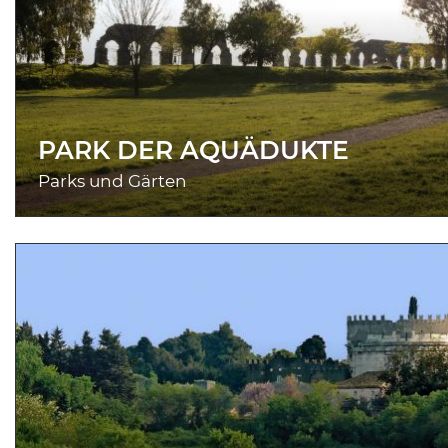
PARK DER AQUÄDUKTE
Parks und Gärten