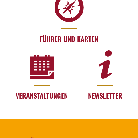
FÜHRER UND KARTEN
VERANSTALTUNGEN
NEWSLETTER