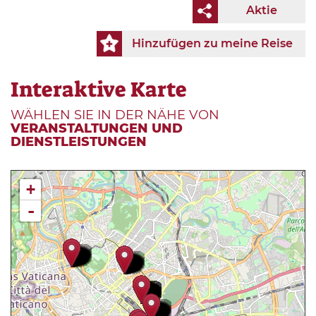
Aktie
Hinzufügen zu meine Reise
Interaktive Karte
WÄHLEN SIE IN DER NÄHE VON
VERANSTALTUNGEN UND
DIENSTLEISTUNGEN
+
-