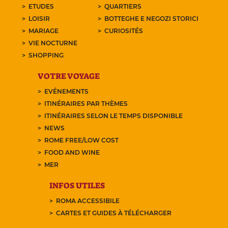
ETUDES
QUARTIERS
LOISIR
BOTTEGHE E NEGOZI STORICI
MARIAGE
CURIOSITÉS
VIE NOCTURNE
SHOPPING
VOTRE VOYAGE
EVÉNEMENTS
ITINÉRAIRES PAR THÈMES
ITINÉRAIRES SELON LE TEMPS DISPONIBLE
NEWS
ROME FREE/LOW COST
FOOD AND WINE
MER
INFOS UTILES
ROMA ACCESSIBILE
CARTES ET GUIDES À TÉLÉCHARGER