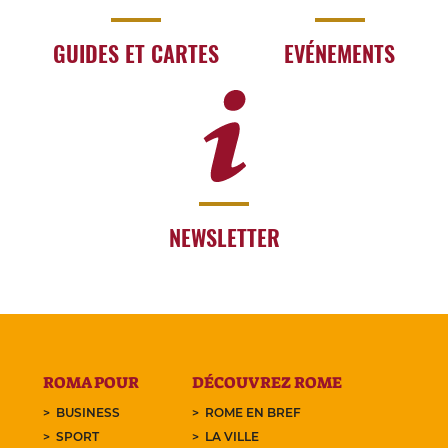
GUIDES ET CARTES
EVÉNEMENTS
NEWSLETTER
ROMA POUR
DÉCOUVREZ ROME
BUSINESS
ROME EN BREF
SPORT
LA VILLE