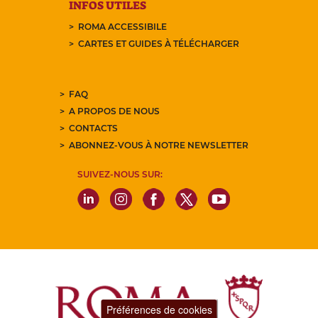
INFOS UTILES
ROMA ACCESSIBILE
CARTES ET GUIDES À TÉLÉCHARGER
FAQ
A PROPOS DE NOUS
CONTACTS
ABONNEZ-VOUS À NOTRE NEWSLETTER
SUIVEZ-NOUS SUR:
Préférences de cookies