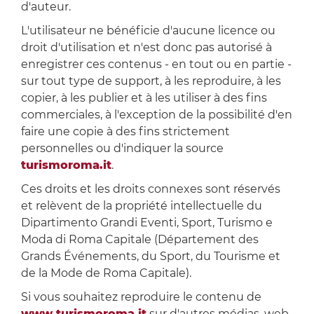
d'auteur.
L'utilisateur ne bénéficie d'aucune licence ou
droit d'utilisation et n'est donc pas autorisé à
enregistrer ces contenus - en tout ou en partie -
sur tout type de support, à les reproduire, à les
copier, à les publier et à les utiliser à des fins
commerciales, à l'exception de la possibilité d'en
faire une copie à des fins strictement
personnelles ou d'indiquer la source
turismoroma.it
.
Ces droits et les droits connexes sont réservés
et relèvent de la propriété intellectuelle du
Dipartimento Grandi Eventi, Sport, Turismo e
Moda di Roma Capitale (Département des
Grands Événements, du Sport, du Tourisme et
de la Mode de Roma Capitale).
Si vous souhaitez reproduire le contenu de
www.turismoroma.it
sur d'autres médias, web