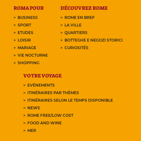
ROMA POUR
DÉCOUVREZ ROME
BUSINESS
ROME EN BREF
SPORT
LA VILLE
ETUDES
QUARTIERS
LOISIR
BOTTEGHE E NEGOZI STORICI
MARIAGE
CURIOSITÉS
VIE NOCTURNE
SHOPPING
VOTRE VOYAGE
EVÉNEMENTS
ITINÉRAIRES PAR THÈMES
ITINÉRAIRES SELON LE TEMPS DISPONIBLE
NEWS
ROME FREE/LOW COST
FOOD AND WINE
MER