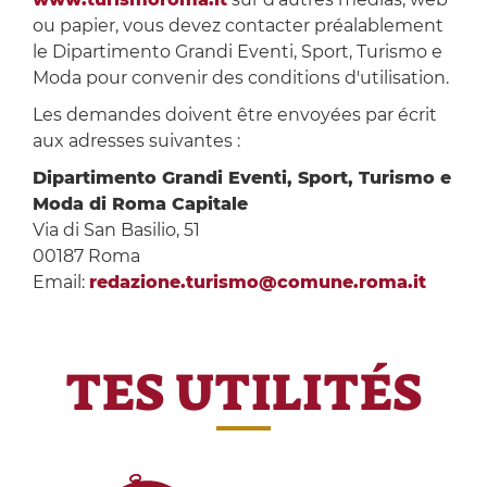
ou papier, vous devez contacter préalablement
le Dipartimento Grandi Eventi, Sport, Turismo e
Moda pour convenir des conditions d'utilisation.
Les demandes doivent être envoyées par écrit
aux adresses suivantes :
Dipartimento Grandi Eventi, Sport, Turismo e
Moda di Roma Capitale
Via di San Basilio, 51
00187 Roma
Email:
redazione.turismo@comune.roma.it
TES UTILITÉS