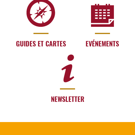
GUIDES ET CARTES
EVÉNEMENTS
NEWSLETTER