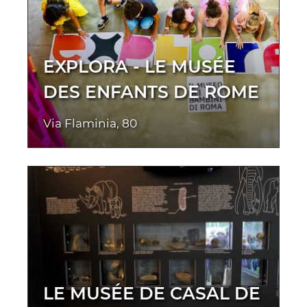
EXPLORA - LE MUSÉE
DES ENFANTS DE ROME
Via Flaminia, 80
LE MUSÉE DE CASAL DE