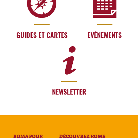
GUIDES ET CARTES
EVÉNEMENTS
NEWSLETTER
ROMA POUR
DÉCOUVREZ ROME