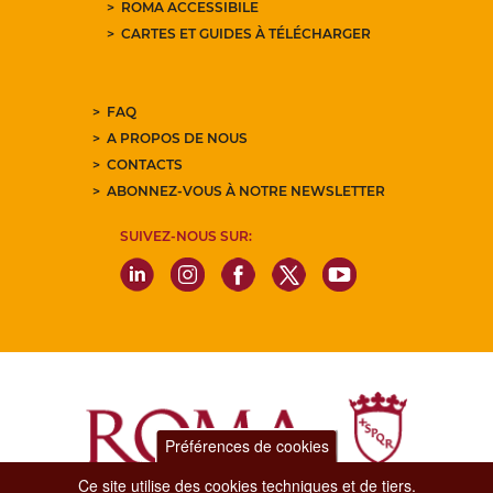
ROMA ACCESSIBILE
CARTES ET GUIDES À TÉLÉCHARGER
FAQ
A PROPOS DE NOUS
CONTACTS
ABONNEZ-VOUS À NOTRE NEWSLETTER
SUIVEZ-NOUS SUR:
Préférences de cookies
Ce site utilise des cookies techniques et de tiers.