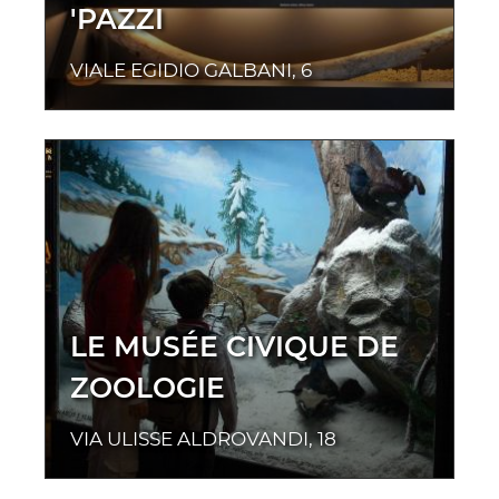
'PAZZI
VIALE EGIDIO GALBANI, 6
LE MUSÉE CIVIQUE DE
ZOOLOGIE
VIA ULISSE ALDROVANDI, 18