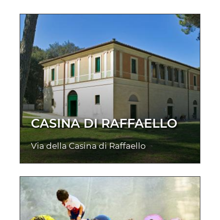
CASINA DI RAFFAELLO
Via della Casina di Raffaello