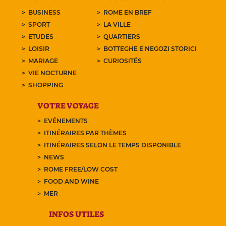
BUSINESS
ROME EN BREF
SPORT
LA VILLE
ETUDES
QUARTIERS
LOISIR
BOTTEGHE E NEGOZI STORICI
MARIAGE
CURIOSITÉS
VIE NOCTURNE
SHOPPING
VOTRE VOYAGE
EVÉNEMENTS
ITINÉRAIRES PAR THÈMES
ITINÉRAIRES SELON LE TEMPS DISPONIBLE
NEWS
ROME FREE/LOW COST
FOOD AND WINE
MER
INFOS UTILES