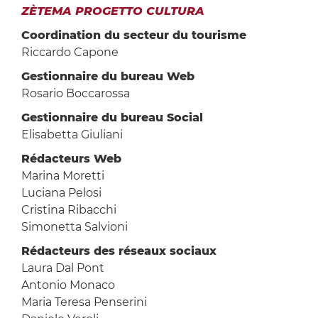
ZÈTEMA PROGETTO CULTURA
Coordination du secteur du tourisme
Riccardo Capone
Gestionnaire du bureau Web
Rosario Boccarossa
Gestionnaire du bureau Social
Elisabetta Giuliani
Rédacteurs Web
Marina Moretti
Luciana Pelosi
Cristina Ribacchi
Simonetta Salvioni
Rédacteurs des réseaux sociaux
Laura Dal Pont
Antonio Monaco
Maria Teresa Penserini