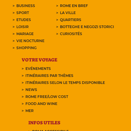
BUSINESS
ROME EN BREF
SPORT
LA VILLE
ETUDES
QUARTIERS
LOISIR
BOTTEGHE E NEGOZI STORICI
MARIAGE
CURIOSITÉS
VIE NOCTURNE
SHOPPING
VOTRE VOYAGE
EVÉNEMENTS
ITINÉRAIRES PAR THÈMES
ITINÉRAIRES SELON LE TEMPS DISPONIBLE
NEWS
ROME FREE/LOW COST
FOOD AND WINE
MER
INFOS UTILES