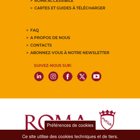
ROMA ACCESSIBILE
CARTES ET GUIDES À TÉLÉCHARGER
FAQ
A PROPOS DE NOUS
CONTACTS
ABONNEZ-VOUS À NOTRE NEWSLETTER
SUIVEZ-NOUS SUR:
Préférences de cookies
Ce site utilise des cookies techniques et de tiers.