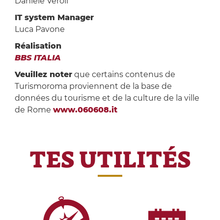
Daniele Veroli
IT system Manager
Luca Pavone
Réalisation
BBS ITALIA
Veuillez noter
que certains contenus de
Turismoroma proviennent de la base de
données du tourisme et de la culture de la ville
de Rome
www.060608.it
TES UTILITÉS