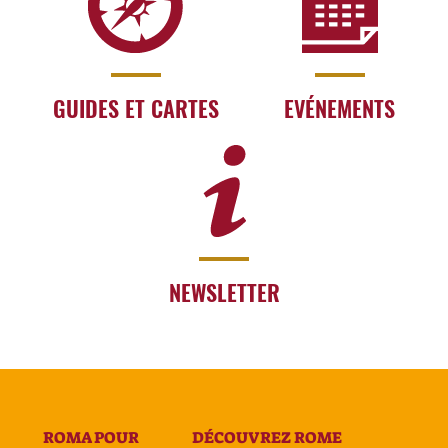
GUIDES ET CARTES
EVÉNEMENTS
NEWSLETTER
ROMA POUR
DÉCOUVREZ ROME