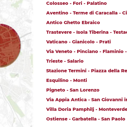
Colosseo - Fori - Palatino
Aventino - Terme di Caracalla - 
Antico Ghetto Ebraico
Trastevere - Isola Tiberina - Testa
Vaticano - Gianicolo - Prati
Via Veneto - Pinciano - Flaminio -
Trieste - Salario
Stazione Termini - Piazza della R
Esquilino - Monti
Pigneto - San Lorenzo
Via Appia Antica - San Giovanni 
Villa Doria Pamphilj - Monteverd
Ostiense - Garbatella - San Paolo