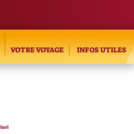
VOTRE VOYAGE
INFOS UTILES
iori