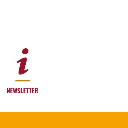
NEWSLETTER