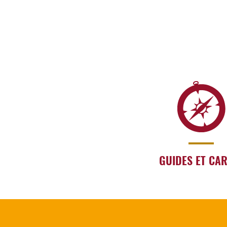
GUIDES ET CA