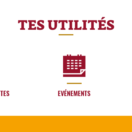
TES UTILITÉS
RTES
EVÉNEMENTS