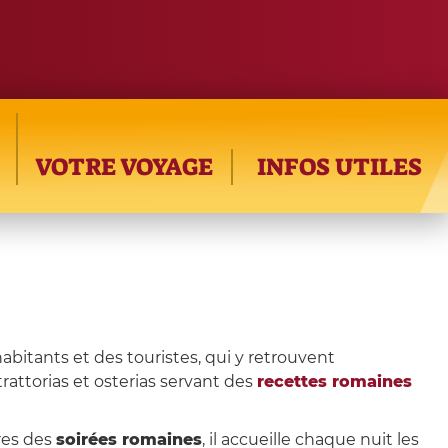
VOTRE VOYAGE
INFOS UTILES
habitants et des touristes, qui y retrouvent
rattorias et osterias servant des
recettes romaines
res des
soirées romaines
, il accueille chaque nuit les