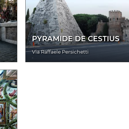
PYRAMIDE DE CESTIUS
Via Raffaele Persichetti