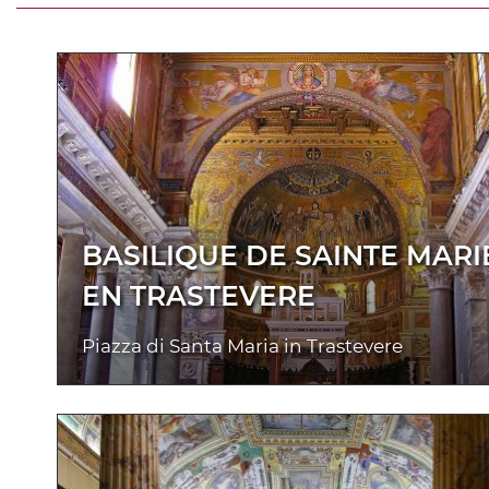
BASILIQUE DE SAINTE MARI
EN TRASTEVERE
Piazza di Santa Maria in Trastevere