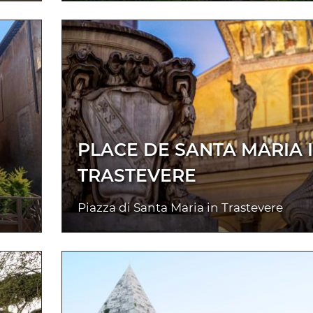
PLACE DE SANTA MARIA 
TRASTEVERE
Piazza di Santa Maria in Trastevere