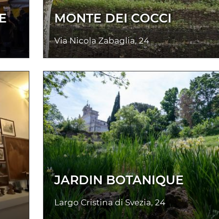
E
MONTE DEI COCCI
Via Nicola Zabaglia, 24
JARDIN BOTANIQUE
Largo Cristina di Svezia, 24