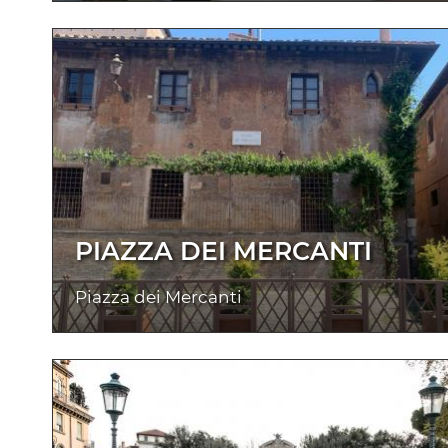
PIAZZA DEI MERCANTI
Piazza dei Mercanti