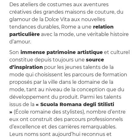
Des ateliers de costumes aux aventures
créatives des grandes maisons de couture, du
glamour de la Dolce Vita aux nouvelles
tendances durables, Rome a une
relation
particulière
avec la mode, une véritable histoire
d’amour.
Son
immense patrimoine artistique
et culturel
constitue depuis toujours une
source
d’inspiration
pour les jeunes talents de la
mode qui choisissent les parcours de formation
proposés par la ville dans le domaine de la
mode, tant au niveau de la conception que du
développement du produit. Parmi les talents
issus de la
« Scuola Romana degli Stilisti
»
(École romaine des stylistes), nombre d’entre
eux ont construit des parcours professionnels
d’excellence et des carrières remarquables.
Leurs noms sont aujourd’hui reconnus et