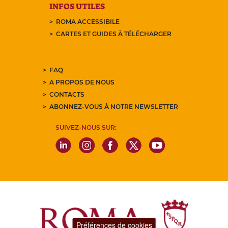
INFOS UTILES
ROMA ACCESSIBILE
CARTES ET GUIDES À TÉLÉCHARGER
FAQ
A PROPOS DE NOUS
CONTACTS
ABONNEZ-VOUS À NOTRE NEWSLETTER
SUIVEZ-NOUS SUR:
Préférences de cookies