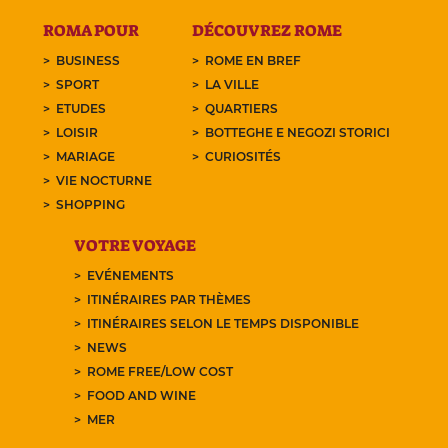
ROMA POUR
DÉCOUVREZ ROME
BUSINESS
ROME EN BREF
SPORT
LA VILLE
ETUDES
QUARTIERS
LOISIR
BOTTEGHE E NEGOZI STORICI
MARIAGE
CURIOSITÉS
VIE NOCTURNE
SHOPPING
VOTRE VOYAGE
EVÉNEMENTS
ITINÉRAIRES PAR THÈMES
ITINÉRAIRES SELON LE TEMPS DISPONIBLE
NEWS
ROME FREE/LOW COST
FOOD AND WINE
MER