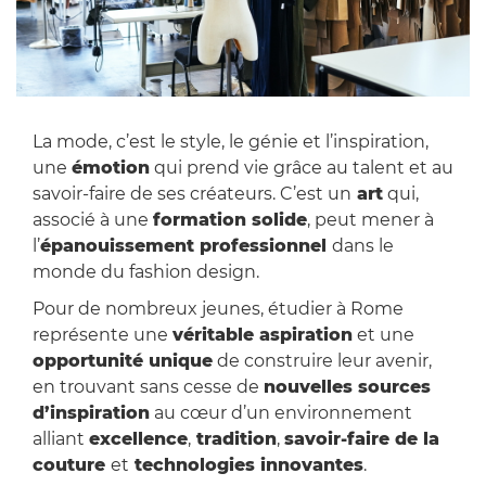
La mode, c’est le style, le génie et l’inspiration,
une
émotion
qui prend vie grâce au talent et au
savoir-faire de ses créateurs. C’est un
art
qui,
associé à une
formation solide
, peut mener à
l’
épanouissement professionnel
dans le
monde du fashion design.
Pour de nombreux jeunes, étudier à Rome
représente une
véritable aspiration
et une
opportunité unique
de construire leur avenir,
en trouvant sans cesse de
nouvelles sources
d’inspiration
au cœur d’un environnement
alliant
excellence
,
tradition
,
savoir-faire de la
couture
et
technologies innovantes
.