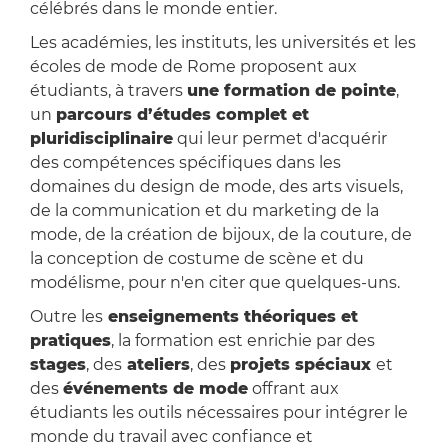
célébrés dans le monde entier.
Les académies, les instituts, les universités et les
écoles de mode de Rome proposent aux
étudiants, à travers
une formation de pointe
,
un
parcours d’études complet et
pluridisciplinaire
qui leur permet d'acquérir
des compétences spécifiques dans les
domaines du design de mode, des arts visuels,
de la communication et du marketing de la
mode, de la création de bijoux, de la couture, de
la conception de costume de scène et du
modélisme, pour n'en citer que quelques-uns.
Outre les
enseignements théoriques et
pratiques
, la formation est enrichie par des
stages
, des
ateliers
, des
projets spéciaux
et
des
événements de mode
offrant aux
étudiants les outils nécessaires pour intégrer le
monde du travail avec confiance et