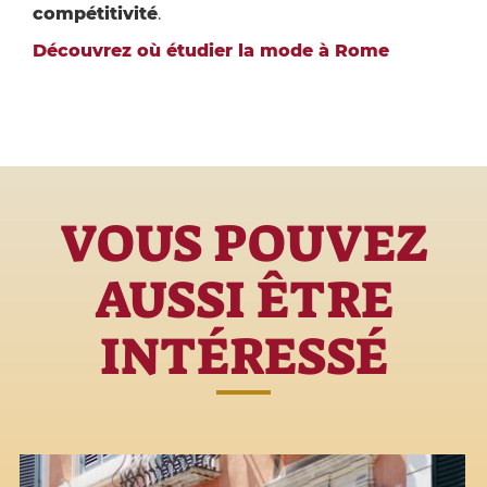
compétitivité
.
Découvrez où étudier la mode à Rome
VOUS POUVEZ
AUSSI ÊTRE
INTÉRESSÉ