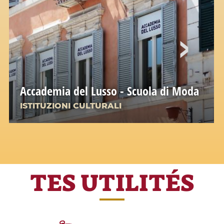
Accademia del Lusso - Scuola di Moda
ISTITUZIONI CULTURALI
TES UTILITÉS