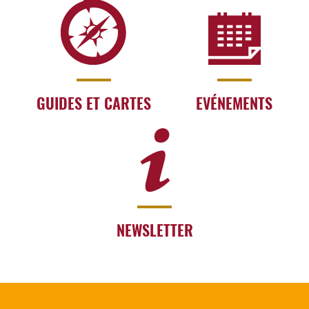
GUIDES ET CARTES
EVÉNEMENTS
NEWSLETTER