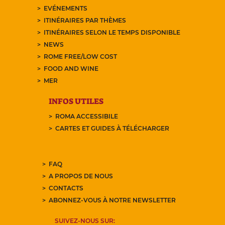
EVÉNEMENTS
ITINÉRAIRES PAR THÈMES
ITINÉRAIRES SELON LE TEMPS DISPONIBLE
NEWS
ROME FREE/LOW COST
FOOD AND WINE
MER
INFOS UTILES
ROMA ACCESSIBILE
CARTES ET GUIDES À TÉLÉCHARGER
FAQ
A PROPOS DE NOUS
CONTACTS
ABONNEZ-VOUS À NOTRE NEWSLETTER
SUIVEZ-NOUS SUR: