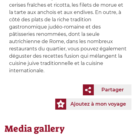
cerises fraîches et ricotta, les filets de morue et
la tarte aux anchois et aux endives. En outre, à
côté des plats de la riche tradition
gastronomique judéo-romaine et des
pâtisseries renommées, dont la seule
autrichienne de Rome, dans les nombreux
restaurants du quartier, vous pouvez également
déguster des recettes fusion qui mélangent la
cuisine juive traditionnelle et la cuisine
internationale.
Partager
Ajoutez à mon voyage
Media gallery