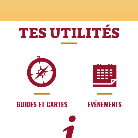
TES UTILITÉS
GUIDES ET CARTES
EVÉNEMENTS