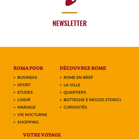
NEWSLETTER
ROMA POUR
DÉCOUVREZ ROME
BUSINESS
ROME EN BREF
SPORT
LA VILLE
ETUDES
QUARTIERS
LOISIR
BOTTEGHE E NEGOZI STORICI
MARIAGE
CURIOSITÉS
VIE NOCTURNE
SHOPPING
VOTRE VOYAGE