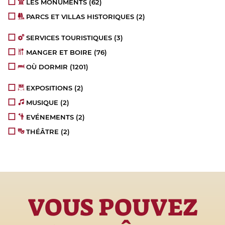
LES MONUMENTS
(62)
PARCS ET VILLAS HISTORIQUES
(2)
SERVICES TOURISTIQUES
(3)
MANGER ET BOIRE
(76)
OÙ DORMIR
(1201)
EXPOSITIONS
(2)
MUSIQUE
(2)
EVÉNEMENTS
(2)
THÉÂTRE
(2)
VOUS POUVEZ