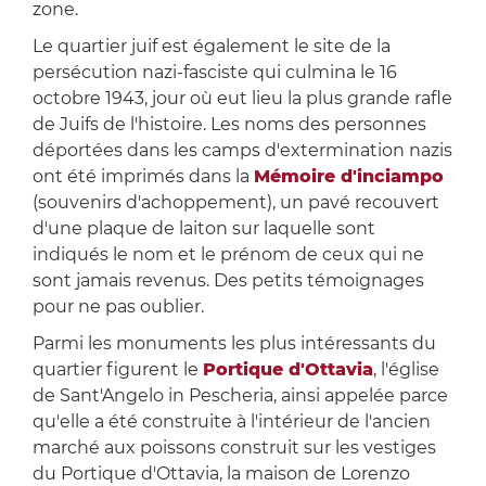
zone.
Le quartier juif est également le site de la
persécution nazi-fasciste qui culmina le 16
octobre 1943, jour où eut lieu la plus grande rafle
de Juifs de l'histoire. Les noms des personnes
déportées dans les camps d'extermination nazis
ont été imprimés dans la
Mémoire d'inciampo
(souvenirs d'achoppement), un pavé recouvert
d'une plaque de laiton sur laquelle sont
indiqués le nom et le prénom de ceux qui ne
sont jamais revenus. Des petits témoignages
pour ne pas oublier.
Parmi les monuments les plus intéressants du
quartier figurent le
Portique d'Ottavia
, l'église
de Sant'Angelo in Pescheria, ainsi appelée parce
qu'elle a été construite à l'intérieur de l'ancien
marché aux poissons construit sur les vestiges
du Portique d'Ottavia, la maison de Lorenzo