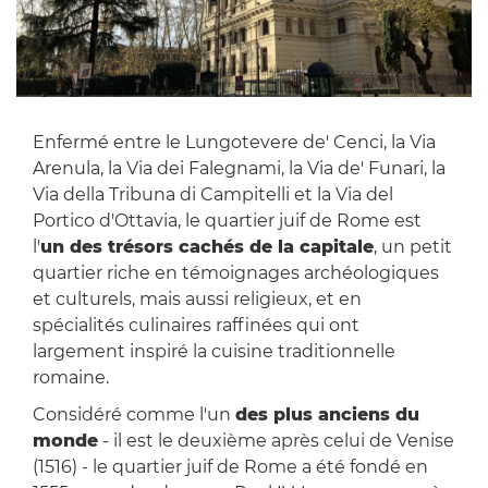
Enfermé entre le Lungotevere de' Cenci, la Via
Arenula, la Via dei Falegnami, la Via de' Funari, la
Via della Tribuna di Campitelli et la Via del
Portico d'Ottavia, le quartier juif de Rome est
l'
un des trésors cachés de la capitale
, un petit
quartier riche en témoignages archéologiques
et culturels, mais aussi religieux, et en
spécialités culinaires raffinées qui ont
largement inspiré la cuisine traditionnelle
romaine.
Considéré comme l'un
des plus anciens du
monde
- il est le deuxième après celui de Venise
(1516) - le quartier juif de Rome a été fondé en