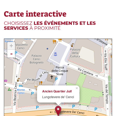
Carte interactive
CHOISISSEZ
LES ÉVÉNEMENTS ET LES
SERVICES
À PROXIMITÉ
+
-
×
Ancien Quartier Juif
Lungotevere de' Cenci