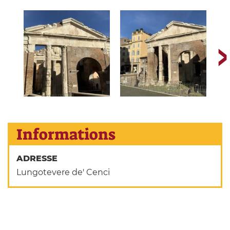
Informations
ADRESSE
Lungotevere de' Cenci