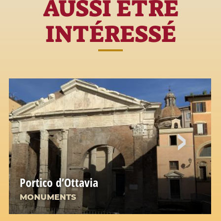
AUSSI ÊTRE
INTÉRESSÉ
Portico d’Ottavia
MONUMENTS