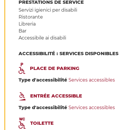
PRESTATIONS DE SERVICE
Servizi igienici per disabili
Ristorante
Libreria
Bar
Accessibile ai disabili
ACCESSIBILITÉ : SERVICES DISPONIBLES
PLACE DE PARKING
Type d'accessibilité
Services accessibles
ENTRÉE ACCESSIBLE
Type d'accessibilité
Services accessibles
TOILETTE