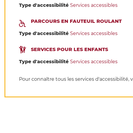
Type d'accessibilité
Services accessibles
PARCOURS EN FAUTEUIL ROULANT
Type d'accessibilité
Services accessibles
SERVICES POUR LES ENFANTS
Type d'accessibilité
Services accessibles
Pour connaître tous les services d'accessibilité, v