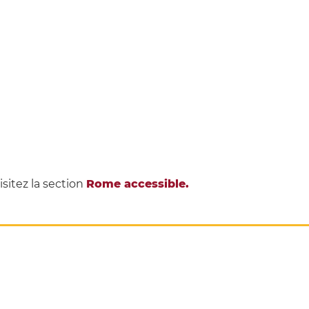
isitez la section
Rome accessible.