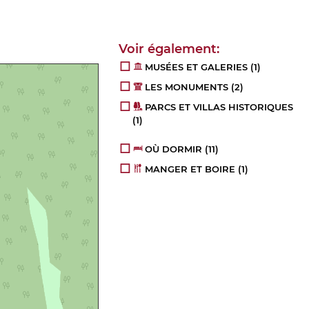
MUSÉES ET GALERIES
(1)
LES MONUMENTS
(2)
PARCS ET VILLAS HISTORIQUES
(1)
OÙ DORMIR
(11)
MANGER ET BOIRE
(1)