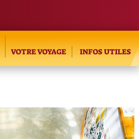
VOTRE VOYAGE
INFOS UTILES