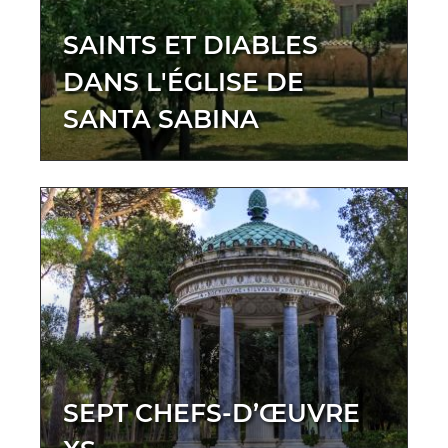
SAINTS ET DIABLES
DANS L'ÉGLISE DE
SANTA SABINA
SEPT CHEFS-D’ŒUVRE