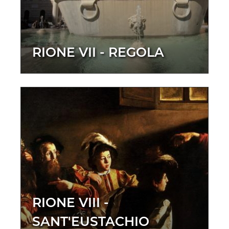
RIONE VII - REGOLA
RIONE VIII -
SANT'EUSTACHIO