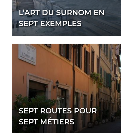
L’ART DU SURNOM EN
SEPT EXEMPLES
SEPT ROUTES POUR
SEPT MÉTIERS