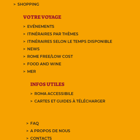
SHOPPING
VOTRE VOYAGE
EVÉNEMENTS
ITINÉRAIRES PAR THÈMES
ITINÉRAIRES SELON LE TEMPS DISPONIBLE
NEWS
ROME FREE/LOW COST
FOOD AND WINE
MER
INFOS UTILES
ROMA ACCESSIBILE
CARTES ET GUIDES À TÉLÉCHARGER
FAQ
A PROPOS DE NOUS
CONTACTS