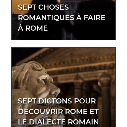
SEPT CHOSES
ROMANTIQUES À FAIRE
À ROME
SEPT DICTONS POUR
DECOUVRIR ROME ET
LE DIALECTE ROMAIN