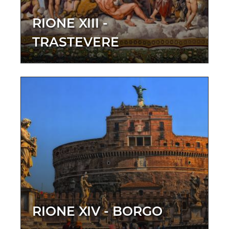
RIONE XIII -
TRASTEVERE
RIONE XIV - BORGO