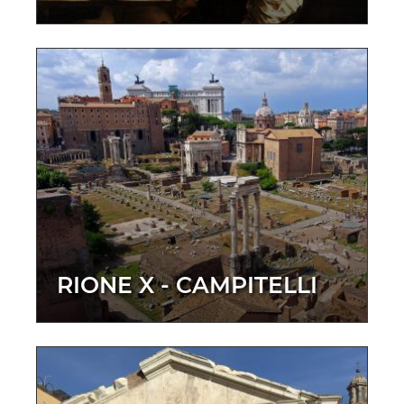
RIONE X - CAMPITELLI