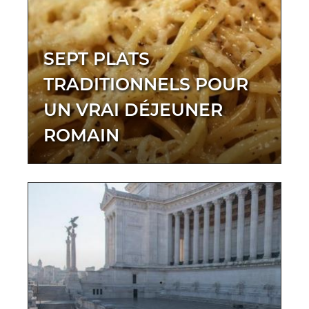
SEPT PLATS
TRADITIONNELS POUR
UN VRAI DÉJEUNER
ROMAIN