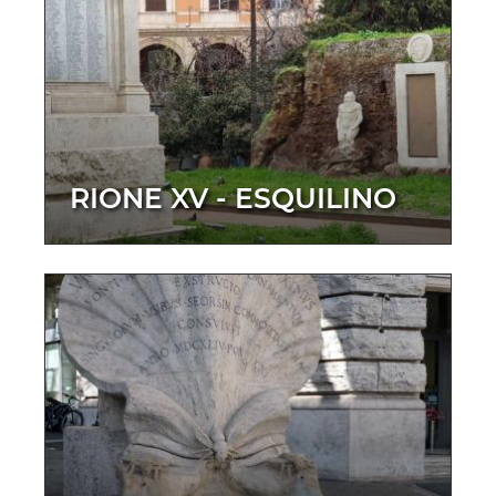
RIONE XV - ESQUILINO