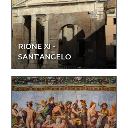
RIONE XI -
SANT'ANGELO