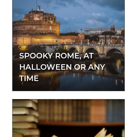
SPOOKY ROME, AT
HALLOWEEN OR ANY
TIME