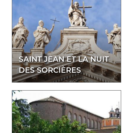
SAINT JEAN ET LA NUIT
DES SORCIÈRES