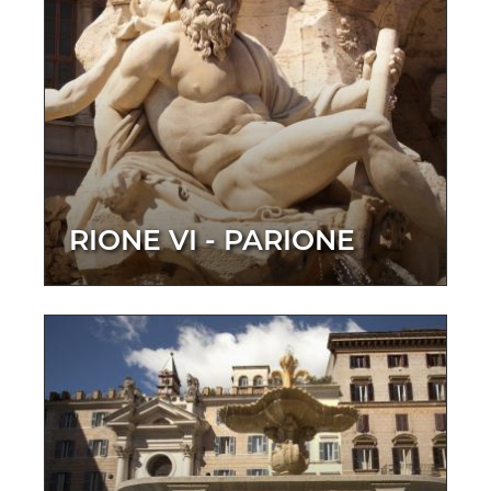
RIONE VI - PARIONE