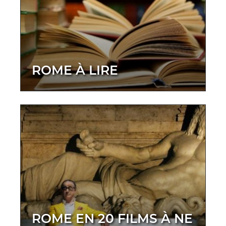
ROME À LIRE
ROME EN 20 FILMS À NE