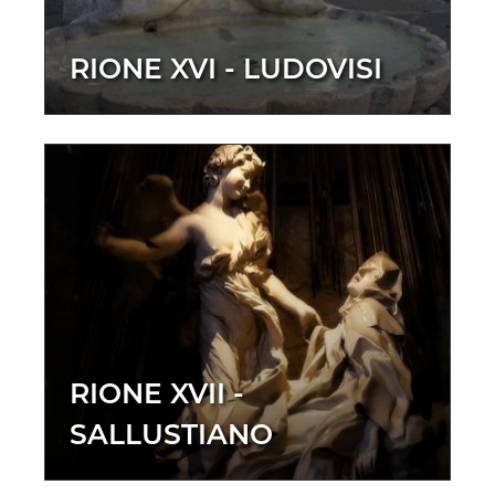
RIONE XVI - LUDOVISI
RIONE XVII -
SALLUSTIANO