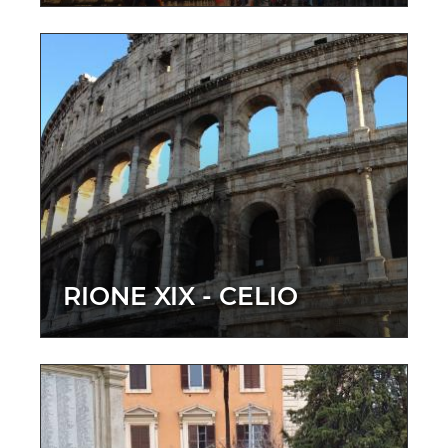
RIONE XIX - CELIO