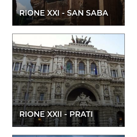
RIONE XXI - SAN SABA
RIONE XXII - PRATI