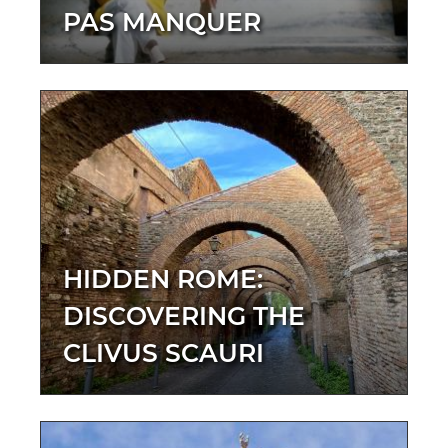
PAS MANQUER
HIDDEN ROME:
DISCOVERING THE
CLIVUS SCAURI