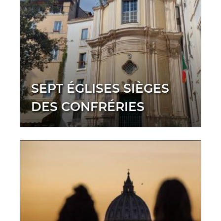
SEPT ÉGLISES SIÈGES
DES CONFRÉRIES