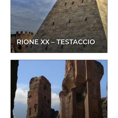
RIONE XX – TESTACCIO