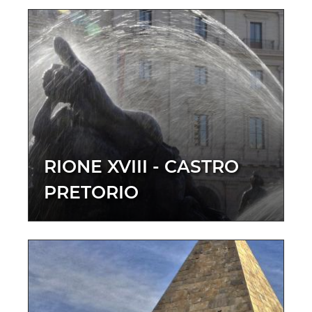
RIONE XVIII - CASTRO
PRETORIO