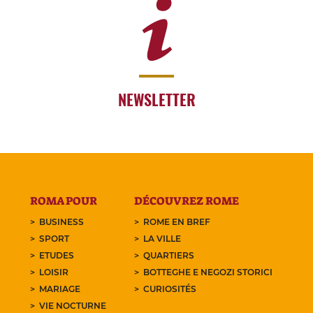
NEWSLETTER
ROMA POUR
DÉCOUVREZ ROME
BUSINESS
ROME EN BREF
SPORT
LA VILLE
ETUDES
QUARTIERS
LOISIR
BOTTEGHE E NEGOZI STORICI
MARIAGE
CURIOSITÉS
VIE NOCTURNE