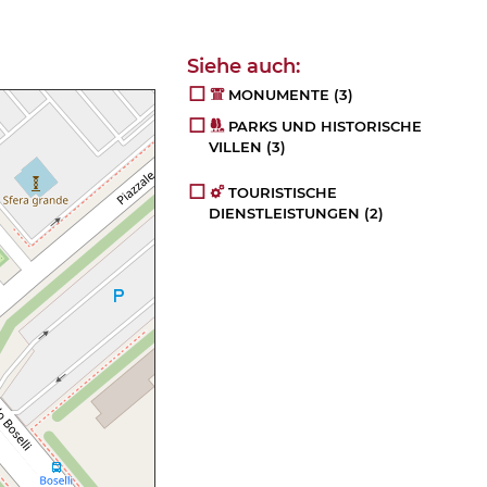
MONUMENTE
(3)
PARKS UND HISTORISCHE
VILLEN
(3)
TOURISTISCHE
DIENSTLEISTUNGEN
(2)