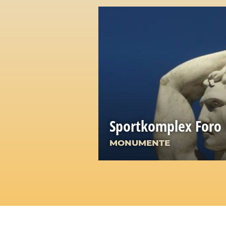
Sportkomplex Foro I
MONUMENTE