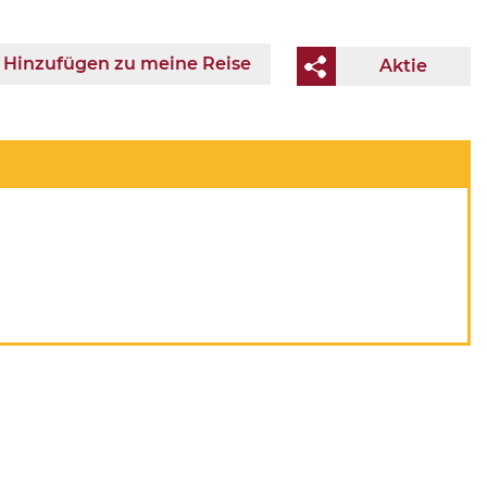
Hinzufügen zu meine Reise
Aktie