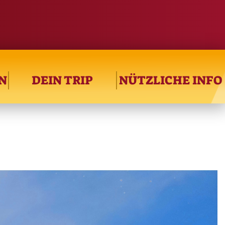
N
DEIN TRIP
NÜTZLICHE INFO