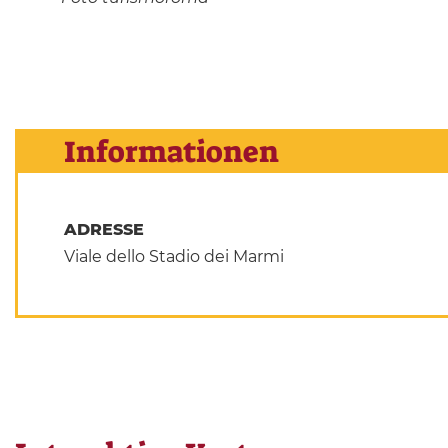
Informationen
ADRESSE
Viale dello Stadio dei Marmi