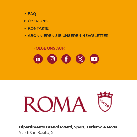
FAQ
ÜBER UNS
KONTAKTE
ABONNIEREN SIE UNSEREN NEWSLETTER
FOLGE UNS AUF:
Dipartimento Grandi Eventi, Sport, Turismo e Moda.
Via di San Basilio, 51