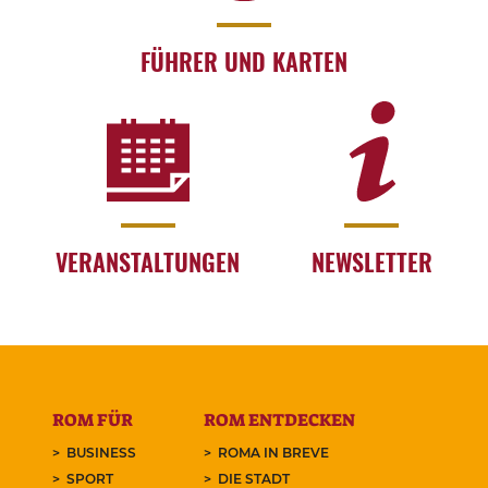
FÜHRER UND KARTEN
VERANSTALTUNGEN
NEWSLETTER
ROM FÜR
ROM ENTDECKEN
BUSINESS
ROMA IN BREVE
SPORT
DIE STADT