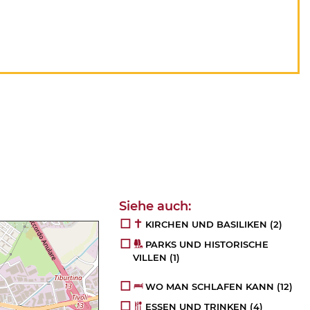
KIRCHEN UND BASILIKEN
(2)
PARKS UND HISTORISCHE
VILLEN
(1)
WO MAN SCHLAFEN KANN
(12)
ESSEN UND TRINKEN
(4)