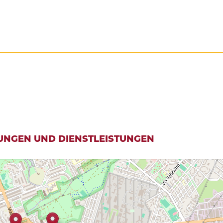
UNGEN UND DIENSTLEISTUNGEN