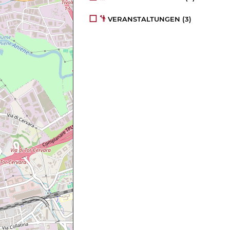
VERANSTALTUNGEN
(3)