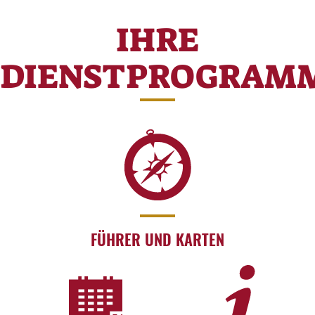
IHRE
DIENSTPROGRAM
FÜHRER UND KARTEN