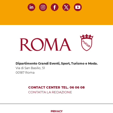
Dipartimento Grandi Eventi, Sport, Turismo e Moda.
Via di San Basilio, 51
00187 Roma
CONTACT CENTER TEL. 06 06 08
CONTATTA LA REDAZIONE
PRIVACY