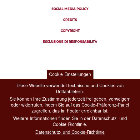
SOCIAL MEDIA POLICY
CREDITS
COPYRIGHT
ESCLUSIONE DI RESPONSABILITÀ
Cookie-Einstellungen
Diese Website verwendet technische und Cookies von
Drittanbietern.
Sie können Ihre Zustimmung jederzeit frei geben, verweigern
oder widerrufen, indem Sie auf das Cookie-Präferenz-Panel
zugreifen, das im Footer erreichbar ist.
Weitere Informationen finden Sie in der Datenschutz- und
Cookie-Richtlinie.
Datenschutz- und Cookie-Richtlinie