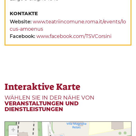
KONTAKTE
Website:
www.teatriincomune.roma.it/events/lo
cus-amoenus
Facebook:
www.facebook.com/TSVCorsini
Interaktive Karte
WÄHLEN SIE IN DER NÄHE VON
VERANSTALTUNGEN UND
DIENSTLEISTUNGEN
+