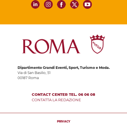
Dipartimento Grandi Eventi, Sport, Turismo e Moda.
Via di San Basilio, 51
00187 Roma
CONTACT CENTER TEL. 06 06 08
CONTATTA LA REDAZIONE
PRIVACY