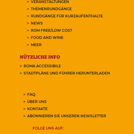
VERANSTALTUNGEN
THEMENRUNDGÄNGE
RUNDGÄNGE FÜR KURZAUFENTHALTE
NEWS
ROM FREE/LOW COST
FOOD AND WINE
MEER
NÜTZLICHE INFO
ROMA ACCESSIBILE
STADTPLÄNE UND FÜHRER HERUNTERLADEN
FAQ
ÜBER UNS
KONTAKTE
ABONNIEREN SIE UNSEREN NEWSLETTER
FOLGE UNS AUF: