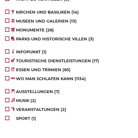
KIRCHEN UND BASILIKEN
(14)
MUSEEN UND GALERIEN
(13)
MONUMENTE
(26)
PARKS UND HISTORISCHE VILLEN
(3)
INFOPUNKT
(1)
TOURISTISCHE DIENSTLEISTUNGEN
(17)
ESSEN UND TRINKEN
(65)
WO MAN SCHLAFEN KANN
(1134)
AUSSTELLUNGEN
(7)
MUSIK
(2)
VERANSTALTUNGEN
(2)
SPORT
(1)