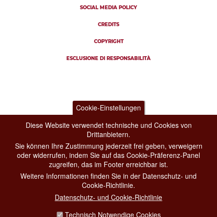
SOCIAL MEDIA POLICY
CREDITS
COPYRIGHT
ESCLUSIONE DI RESPONSABILITÀ
Cookie-Einstellungen
Diese Website verwendet technische und Cookies von
Drittanbietern.
Sie können Ihre Zustimmung jederzeit frei geben, verweigern
oder widerrufen, indem Sie auf das Cookie-Präferenz-Panel
zugreifen, das im Footer erreichbar ist.
Weitere Informationen finden Sie in der Datenschutz- und
Cookie-Richtlinie.
Datenschutz- und Cookie-Richtlinie
Technisch Notwendige Cookies