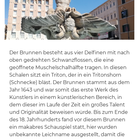
Der Brunnen besteht aus vier Delfinen mit nach
oben gedrehten Schwanzflossen, die eine
geöffnete Muschelschalhälfte tragen. In diesen
Schalen sitzt ein Triton, der in ein Tritonshorn
(Schnecke) bläst. Der Brunnen stammt aus dem
Jahr 1643 und war somit das erste Werk des
Künstlers in einem künstlerischen Bereich, in
dem dieser im Laufe der Zeit ein großes Talent
und Originalität beweisen würde. Bis zum Ende
des 18. Jahrhunderts fand vor diesem Brunnen
ein makabres Schauspiel statt, hier wurden
unbekannte Leichname ausgestellt, damit die