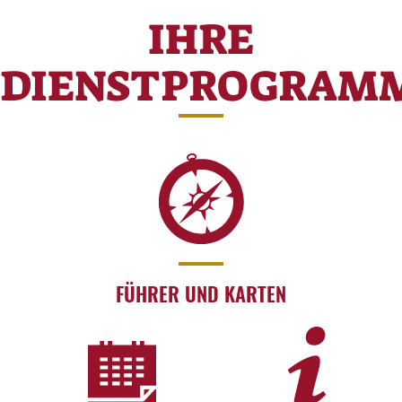
IHRE
DIENSTPROGRAM
FÜHRER UND KARTEN