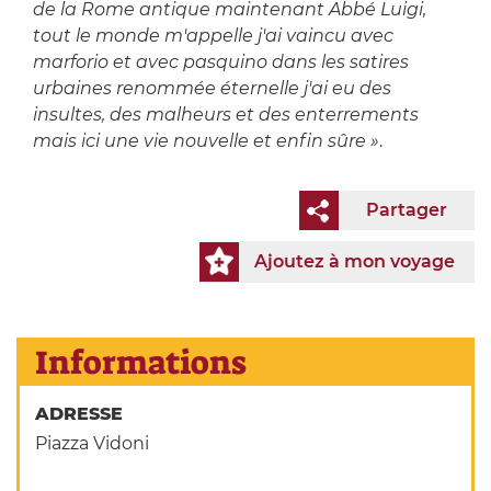
de la Rome antique maintenant Abbé Luigi,
tout le monde m'appelle j'ai vaincu avec
marforio et avec pasquino dans les satires
urbaines renommée éternelle j'ai eu des
insultes, des malheurs et des enterrements
mais ici une vie nouvelle et enfin sûre »
.
Partager
Ajoutez à mon voyage
Informations
ADRESSE
Piazza Vidoni