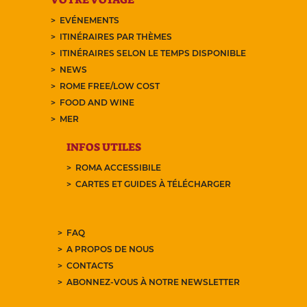
EVÉNEMENTS
ITINÉRAIRES PAR THÈMES
ITINÉRAIRES SELON LE TEMPS DISPONIBLE
NEWS
ROME FREE/LOW COST
FOOD AND WINE
MER
INFOS UTILES
ROMA ACCESSIBILE
CARTES ET GUIDES À TÉLÉCHARGER
FAQ
A PROPOS DE NOUS
CONTACTS
ABONNEZ-VOUS À NOTRE NEWSLETTER