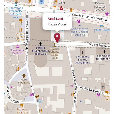
×
Abbé Luigi
Piazza Vidoni