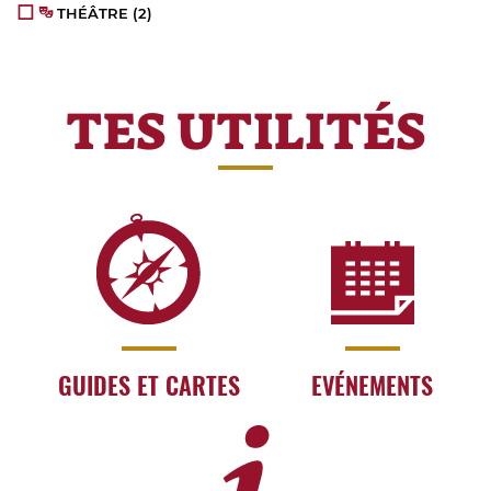
THÉÂTRE
(2)
TES UTILITÉS
GUIDES ET CARTES
EVÉNEMENTS