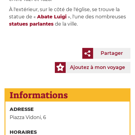
À l'extérieur, sur le côté de l'église, se trouve la
statue de «
Abate Luigi
», l'une des nombreuses
statues parlantes
de la ville.
Partager
Ajoutez à mon voyage
Informations
ADRESSE
Piazza Vidoni, 6
HORAIRES