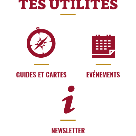
TES UTILITÉS
GUIDES ET CARTES
EVÉNEMENTS
NEWSLETTER