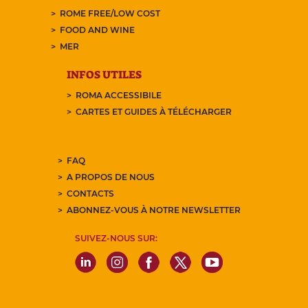
ROME FREE/LOW COST
FOOD AND WINE
MER
INFOS UTILES
ROMA ACCESSIBILE
CARTES ET GUIDES À TÉLÉCHARGER
FAQ
A PROPOS DE NOUS
CONTACTS
ABONNEZ-VOUS À NOTRE NEWSLETTER
SUIVEZ-NOUS SUR: