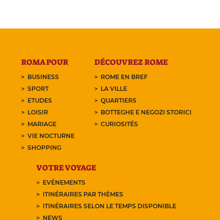
ROMA POUR
DÉCOUVREZ ROME
BUSINESS
ROME EN BREF
SPORT
LA VILLE
ETUDES
QUARTIERS
LOISIR
BOTTEGHE E NEGOZI STORICI
MARIAGE
CURIOSITÉS
VIE NOCTURNE
SHOPPING
VOTRE VOYAGE
EVÉNEMENTS
ITINÉRAIRES PAR THÈMES
ITINÉRAIRES SELON LE TEMPS DISPONIBLE
NEWS