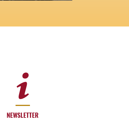
NEWSLETTER