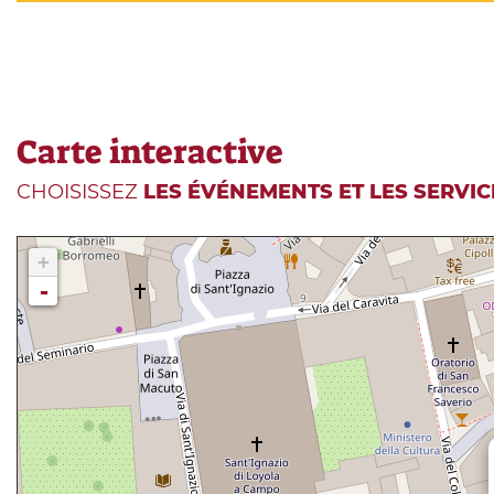
Carte interactive
CHOISISSEZ
LES ÉVÉNEMENTS ET LES SERVIC
+
-