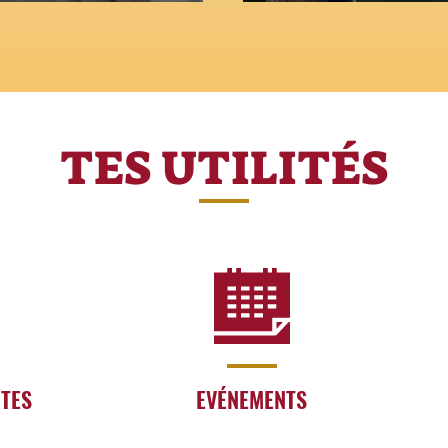
TES UTILITÉS
RTES
EVÉNEMENTS