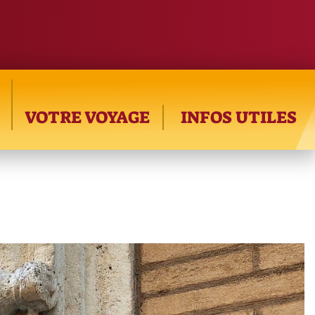
VOTRE VOYAGE
INFOS UTILES