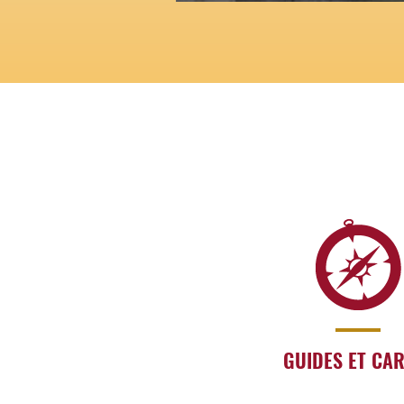
GUIDES ET CA