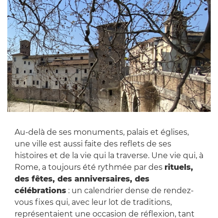
Au-delà de ses monuments, palais et églises,
une ville est aussi faite des reflets de ses
histoires et de la vie qui la traverse. Une vie qui, à
Rome, a toujours été rythmée par des
rituels,
des fêtes, des anniversaires, des
célébrations
: un calendrier dense de rendez-
vous fixes qui, avec leur lot de traditions,
représentaient une occasion de réflexion, tant