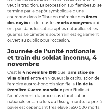
veut la tradition. La procession aux flambeaux se
termine par le dépôt symbolique d'une
couronne dans le Tibre en mémoire des
âmes
des noyés
et de tous les
morts anonymes
qui
ont péri dans les catastrophes naturelles et les
guerres. Le cimetière souterrain est également
ouvert au public pour l'occasion.
Journée de l'unité nationale
et train du soldat inconnu, 4
novembre
C'est le
4 novembre 1918
que l'
armistice de
Villa Giusti
entre en vigueur : la capitulation de
l'empire austro-hongrois signifie la
fin de la
Première Guerre mondiale
pour l'Italie et
l'achèvement du processus d'unification
nationale entamé lors du Risorgimento. Le prix à
payer est cependant très élevé : 650 000 morts,