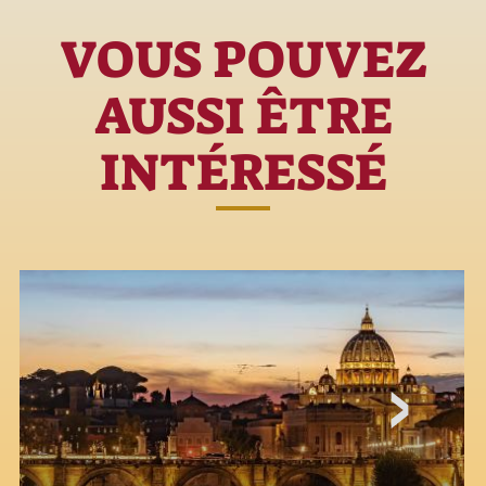
VOUS POUVEZ
AUSSI ÊTRE
INTÉRESSÉ