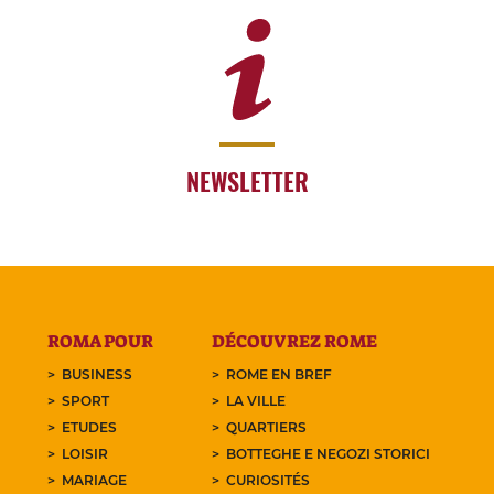
NEWSLETTER
ROMA POUR
DÉCOUVREZ ROME
BUSINESS
ROME EN BREF
SPORT
LA VILLE
ETUDES
QUARTIERS
LOISIR
BOTTEGHE E NEGOZI STORICI
MARIAGE
CURIOSITÉS