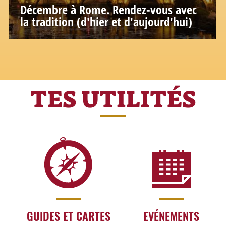
Décembre à Rome. Rendez-vous avec
la tradition (d'hier et d'aujourd'hui)
TES UTILITÉS
GUIDES ET CARTES
EVÉNEMENTS