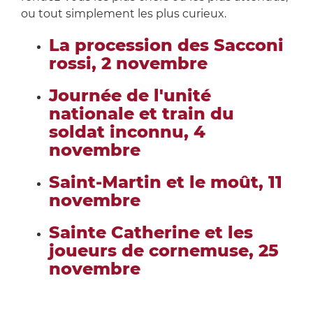
ou tout simplement les plus curieux.
La procession des Sacconi
rossi, 2 novembre
Journée de l'unité
nationale et train du
soldat inconnu, 4
novembre
Saint-Martin et le moût, 11
novembre
Sainte Catherine et les
joueurs de cornemuse, 25
novembre