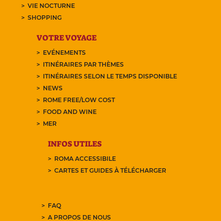
VIE NOCTURNE
SHOPPING
VOTRE VOYAGE
EVÉNEMENTS
ITINÉRAIRES PAR THÈMES
ITINÉRAIRES SELON LE TEMPS DISPONIBLE
NEWS
ROME FREE/LOW COST
FOOD AND WINE
MER
INFOS UTILES
ROMA ACCESSIBILE
CARTES ET GUIDES À TÉLÉCHARGER
FAQ
A PROPOS DE NOUS