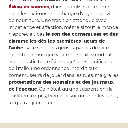
Édicules sacrées
, dans les églises et même
dans les maisons, en échange d'argent, de vin et
de nourriture. Une tradition attendue avec
impatience et affection, même si tout le monde
n'appréciait pas
le son des cornemuses et des
ciaramelles dès les premières lueurs de
l'aube
- « ce sont des gens capables de faire
détester la musique », commentait Stendhal
avec causticité. Le fait est qu'après l'unification
de l'Italie, une ordonnance interdit aux
cornemuseurs de jouer dans les rues, malgré les
protestations des Romains et des journaux
de l'époque
. Ce n'était qu'une suspension : la
tradition a repris, bien que sur un ton plus léger,
jusqu'à aujourd'hui.