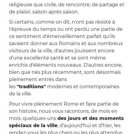
religieuse que civile, de rencontre, de partage et
de plaisir, saison après saison.
Si certains, comme on dit, n'ont pas résisté à
I'épreuve du temps ou ont perdu une partie de
ce sentiment d'émerveillement parfait qu'ils
savaient donner aux Romains et aux nombreux
visiteurs de la ville, d'autres jouissent encore
d'une excellente santé et se sont même
enrichis d'éléments nouveaux. D'autres encore,
bien que nés plus récemment, sont désormais
pleinement entrés dans
les
"traditions"
modernes et contemporaines
de la ville.
Pour vivre pleinement Rome et faire partie de
son histoire, nous vous racontons, de mois en
mois, quelques-uns
des jours et des moments
spéciaux de la ville
, d'aujourd'hui et d'hier, les
rendez-vous les plus chers ou les plus attendus,