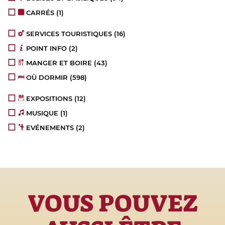
CARRÉS
(1)
SERVICES TOURISTIQUES
(16)
POINT INFO
(2)
MANGER ET BOIRE
(43)
OÙ DORMIR
(598)
EXPOSITIONS
(12)
MUSIQUE
(1)
EVÉNEMENTS
(2)
VOUS POUVEZ