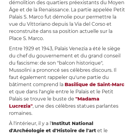
démolition des quartiers préexistants du Moyen
Âge et de la Renaissance. La partie appelée Petit
Palais S. Marco fut démolie pour permettre la
vue du Vittoriano depuis la Via del Corso et
reconstruite dans sa position actuelle sur la
Place S. Marco.
Entre 1929 et 1943, Palais Venezia a été le siège
du chef du gouvernement et du grand conseil
du fascisme: de son "balcon historique",
Mussolini a prononcé ses célèbres discours. Il
faut également rappeler qu'une partie du
bâtiment comprend la
Basilique de Saint-Marc
et que dans l'angle entre le Palais et le Petit
Palais se trouve le buste de
"Madama
Lucrezia"
, une des célèbres statues parlantes
romaines.
À l'intérieur, il y a l'
Institut National
d'Archéologie et d'Histoire de l'art
et le