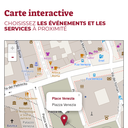
Carte interactive
CHOISISSEZ
LES ÉVÉNEMENTS ET LES
SERVICES
À PROXIMITÉ
+
-
×
Place Venezia
Piazza Venezia