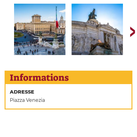
Informations
ADRESSE
Piazza Venezia