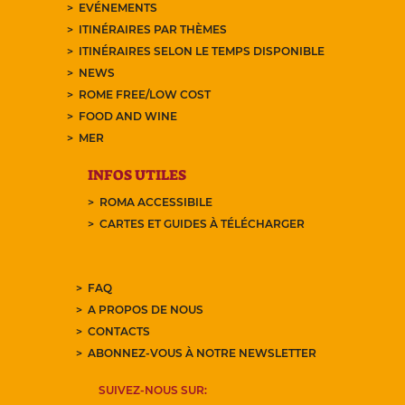
EVÉNEMENTS
ITINÉRAIRES PAR THÈMES
ITINÉRAIRES SELON LE TEMPS DISPONIBLE
NEWS
ROME FREE/LOW COST
FOOD AND WINE
MER
INFOS UTILES
ROMA ACCESSIBILE
CARTES ET GUIDES À TÉLÉCHARGER
FAQ
A PROPOS DE NOUS
CONTACTS
ABONNEZ-VOUS À NOTRE NEWSLETTER
SUIVEZ-NOUS SUR: