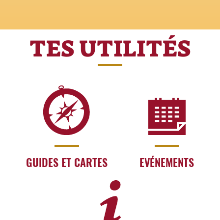
TES UTILITÉS
GUIDES ET CARTES
EVÉNEMENTS