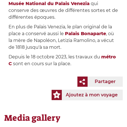
Musée National du Palais Venezia
qui
conserve des œuvres de différentes sortes et de
différentes époques.
En plus de Palais Venezia, le plan original de la
place a conservé aussi le
Palais Bonaparte
, où
la mère de Napoléon, Letizia Ramolino, a vécut
de 1818 jusqu'à sa mort.
Depuis le 18 octobre 2023, les travaux du
métro
C
sont en cours sur la place.
Partager
Ajoutez à mon voyage
Media gallery