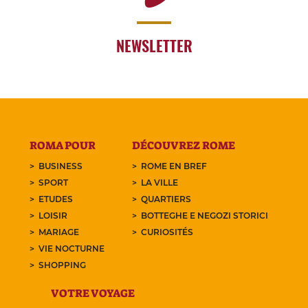
NEWSLETTER
ROMA POUR
DÉCOUVREZ ROME
BUSINESS
ROME EN BREF
SPORT
LA VILLE
ETUDES
QUARTIERS
LOISIR
BOTTEGHE E NEGOZI STORICI
MARIAGE
CURIOSITÉS
VIE NOCTURNE
SHOPPING
VOTRE VOYAGE