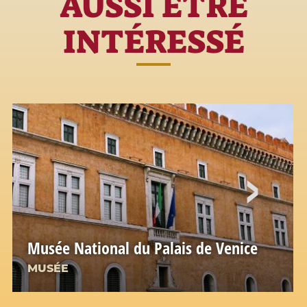
AUSSI ÊTRE
INTÉRESSÉ
Musée National du Palais de Venice
MUSÉE