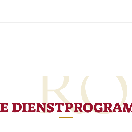
RE DIENSTPROGRA