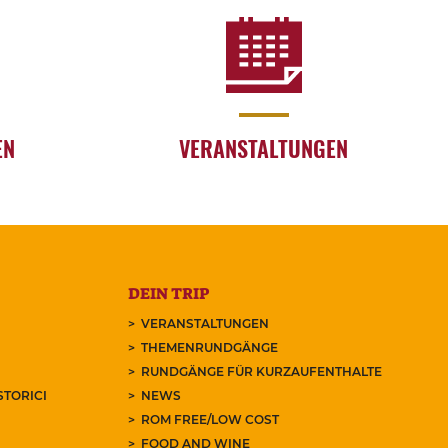
EN
VERANSTALTUNGEN
DEIN TRIP
VERANSTALTUNGEN
THEMENRUNDGÄNGE
RUNDGÄNGE FÜR KURZAUFENTHALTE
STORICI
NEWS
ROM FREE/LOW COST
FOOD AND WINE