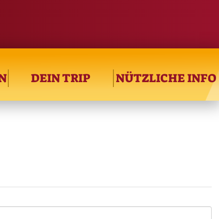
N
DEIN TRIP
NÜTZLICHE INFO