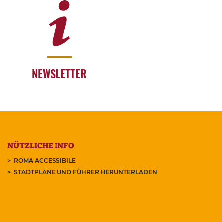
NEWSLETTER
NÜTZLICHE INFO
ROMA ACCESSIBILE
STADTPLÄNE UND FÜHRER HERUNTERLADEN