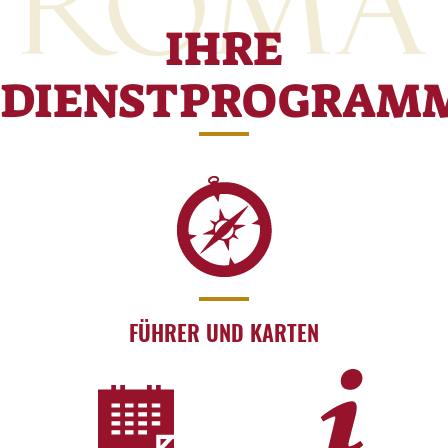
IHRE
DIENSTPROGRAM
FÜHRER UND KARTEN