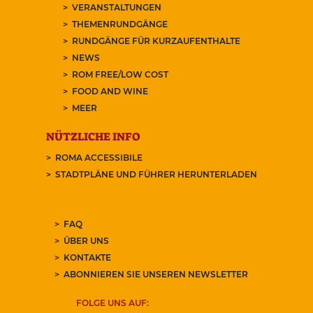
VERANSTALTUNGEN
THEMENRUNDGÄNGE
RUNDGÄNGE FÜR KURZAUFENTHALTE
NEWS
ROM FREE/LOW COST
FOOD AND WINE
MEER
NÜTZLICHE INFO
ROMA ACCESSIBILE
STADTPLÄNE UND FÜHRER HERUNTERLADEN
FAQ
ÜBER UNS
KONTAKTE
ABONNIEREN SIE UNSEREN NEWSLETTER
FOLGE UNS AUF: