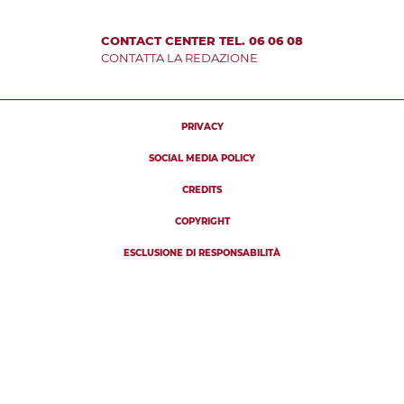
CONTACT CENTER TEL. 06 06 08
CONTATTA LA REDAZIONE
PRIVACY
SOCIAL MEDIA POLICY
CREDITS
COPYRIGHT
ESCLUSIONE DI RESPONSABILITÀ