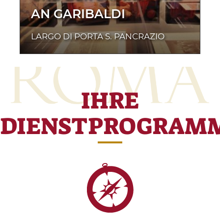
AN GARIBALDI
LARGO DI PORTA S. PANCRAZIO
IHRE
DIENSTPROGRAM