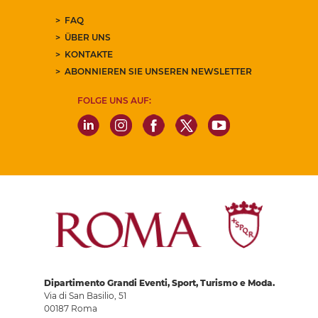
FAQ
ÜBER UNS
KONTAKTE
ABONNIEREN SIE UNSEREN NEWSLETTER
FOLGE UNS AUF:
Dipartimento Grandi Eventi, Sport, Turismo e Moda.
Via di San Basilio, 51
00187 Roma