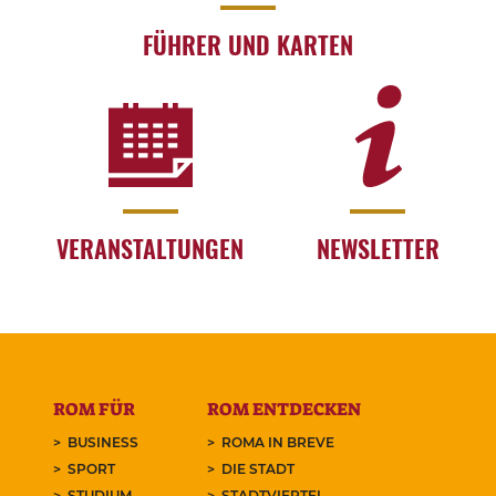
FÜHRER UND KARTEN
VERANSTALTUNGEN
NEWSLETTER
ROM FÜR
ROM ENTDECKEN
BUSINESS
ROMA IN BREVE
SPORT
DIE STADT
STUDIUM
STADTVIERTEL