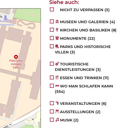
NICHT ZU VERPASSEN
(5)
MUSEEN UND GALERIEN
(4)
KIRCHEN UND BASILIKEN
(8)
MONUMENTE
(22)
PARKS UND HISTORISCHE
VILLEN
(3)
TOURISTISCHE
DIENSTLEISTUNGEN
(3)
ESSEN UND TRINKEN
(11)
WO MAN SCHLAFEN KANN
(554)
VERANSTALTUNGEN
(6)
AUSSTELLUNGEN
(2)
MUSIK
(2)