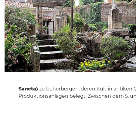
Sancta)
zu beherbergen, deren Kult in antiken 
Produktionsanlagen belegt. Zwischen dem 5. un