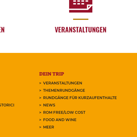
EN
VERANSTALTUNGEN
DEIN TRIP
VERANSTALTUNGEN
THEMENRUNDGÄNGE
RUNDGÄNGE FÜR KURZAUFENTHALTE
STORICI
NEWS
ROM FREE/LOW COST
FOOD AND WINE
MEER