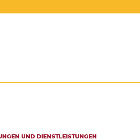
UNGEN UND DIENSTLEISTUNGEN