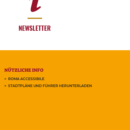
NEWSLETTER
NÜTZLICHE INFO
ROMA ACCESSIBILE
STADTPLÄNE UND FÜHRER HERUNTERLADEN