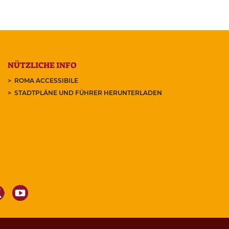
NÜTZLICHE INFO
ROMA ACCESSIBILE
STADTPLÄNE UND FÜHRER HERUNTERLADEN