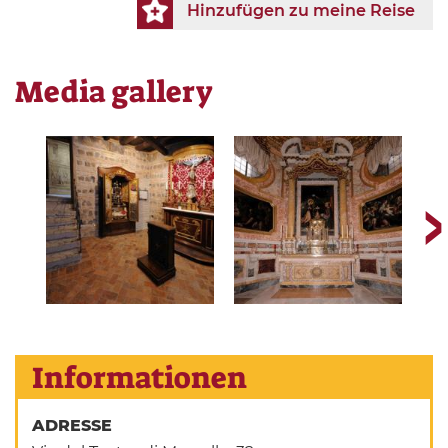
Hinzufügen zu meine Reise
Media gallery
Informationen
ADRESSE