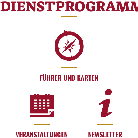
DIENSTPROGRAM
FÜHRER UND KARTEN
VERANSTALTUNGEN
NEWSLETTER