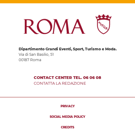
Dipartimento Grandi Eventi, Sport, Turismo e Moda.
Via di San Basilio, 51
00187 Roma
CONTACT CENTER TEL. 06 06 08
CONTATTA LA REDAZIONE
PRIVACY
SOCIAL MEDIA POLICY
CREDITS