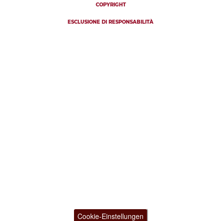
COPYRIGHT
ESCLUSIONE DI RESPONSABILITÀ
Cookie-Einstellungen