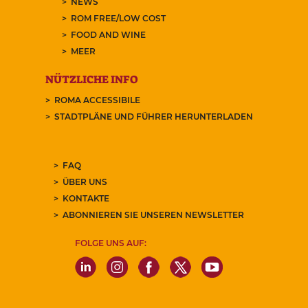
NEWS
ROM FREE/LOW COST
FOOD AND WINE
MEER
NÜTZLICHE INFO
ROMA ACCESSIBILE
STADTPLÄNE UND FÜHRER HERUNTERLADEN
FAQ
ÜBER UNS
KONTAKTE
ABONNIEREN SIE UNSEREN NEWSLETTER
FOLGE UNS AUF: