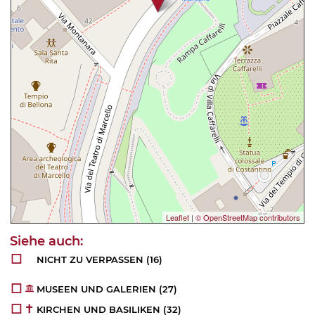
Leaflet
|
© OpenStreetMap contributors
NICHT ZU VERPASSEN
(16)
MUSEEN UND GALERIEN
(27)
KIRCHEN UND BASILIKEN
(32)