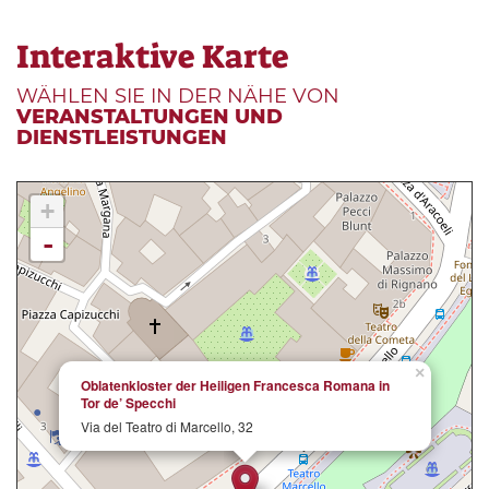
Interaktive Karte
WÄHLEN SIE IN DER NÄHE VON
VERANSTALTUNGEN UND
DIENSTLEISTUNGEN
+
-
×
Oblatenkloster der Heiligen Francesca Romana in
Tor de’ Specchi
Via del Teatro di Marcello, 32