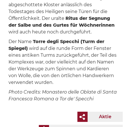
abgeschottete Kloster anlässlich des
Todestages des Heiligen seine Türen für die
Öffentlichkeit. Der uralte
Ritus der Segnung
der Salbe und des Gurtes für Wöchnerinnen
wird auch heute noch durchgeführt.
Der Name
Torre degli Specchi (Turm der
Spiegel)
wird auf die runde Form der Fenster
eines antiken Turms zurückgeführt, der Teil des
Komplexes war, oder vielleicht auf den Namen
der Werkzeuge zum Spinnen und Kardieren
von Wolle, die von den örtlichen Handwerkern
verwendet wurden.
Photo Credits: Monastero delle Oblate di Santa
Francesca Romana a Tor de' Specchi
Aktie