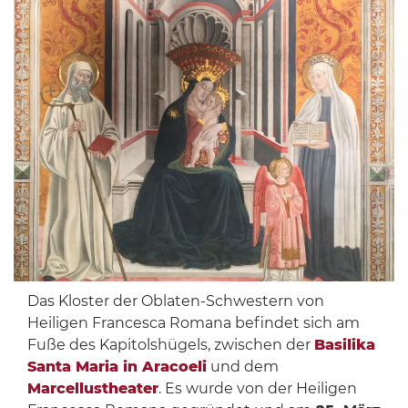
Das Kloster der Oblaten-Schwestern von
Heiligen Francesca Romana befindet sich am
Fuße des Kapitolshügels, zwischen der
Basilika
Santa Maria in Aracoeli
und dem
Marcellustheater
. Es wurde von der Heiligen