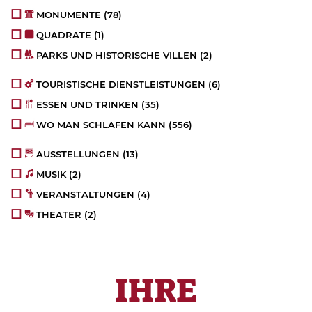
MONUMENTE
(78)
QUADRATE
(1)
PARKS UND HISTORISCHE VILLEN
(2)
TOURISTISCHE DIENSTLEISTUNGEN
(6)
ESSEN UND TRINKEN
(35)
WO MAN SCHLAFEN KANN
(556)
AUSSTELLUNGEN
(13)
MUSIK
(2)
VERANSTALTUNGEN
(4)
THEATER
(2)
IHRE