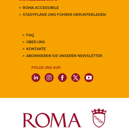
ROMA ACCESSIBILE
STADTPLÄNE UND FÜHRER HERUNTERLADEN
FAQ
ÜBER UNS
KONTAKTE
ABONNIEREN SIE UNSEREN NEWSLETTER
FOLGE UNS AUF: