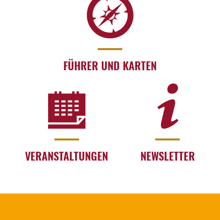
FÜHRER UND KARTEN
VERANSTALTUNGEN
NEWSLETTER