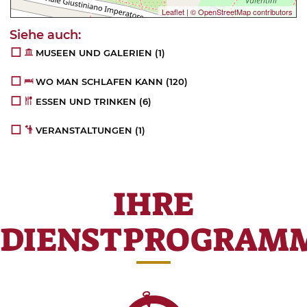
Leaflet
|
© OpenStreetMap contributors
MUSEEN UND GALERIEN
(1)
WO MAN SCHLAFEN KANN
(120)
ESSEN UND TRINKEN
(6)
VERANSTALTUNGEN
(1)
IHRE
DIENSTPROGRAM