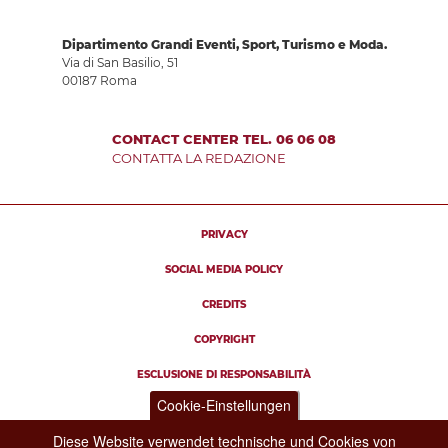
Dipartimento Grandi Eventi, Sport, Turismo e Moda.
Via di San Basilio, 51
00187 Roma
CONTACT CENTER TEL. 06 06 08
CONTATTA LA REDAZIONE
PRIVACY
SOCIAL MEDIA POLICY
CREDITS
COPYRIGHT
ESCLUSIONE DI RESPONSABILITÀ
Cookie-Einstellungen
Diese Website verwendet technische und Cookies von