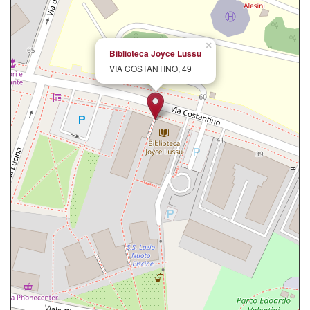
×
Biblioteca Joyce Lussu
VIA COSTANTINO, 49