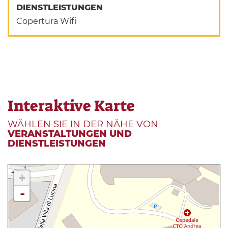
DIENSTLEISTUNGEN
Copertura Wifi
Interaktive Karte
WÄHLEN SIE IN DER NÄHE VON
VERANSTALTUNGEN UND
DIENSTLEISTUNGEN
+
-