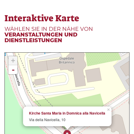
Interaktive Karte
WÄHLEN SIE IN DER NÄHE VON
VERANSTALTUNGEN UND
DIENSTLEISTUNGEN
+
-
×
Kirche Santa Maria in Domnica alla Navicella
Via della Navicella, 10