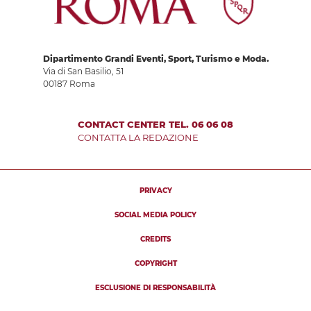
Dipartimento Grandi Eventi, Sport, Turismo e Moda.
Via di San Basilio, 51
00187 Roma
CONTACT CENTER TEL. 06 06 08
CONTATTA LA REDAZIONE
PRIVACY
SOCIAL MEDIA POLICY
CREDITS
COPYRIGHT
ESCLUSIONE DI RESPONSABILITÀ