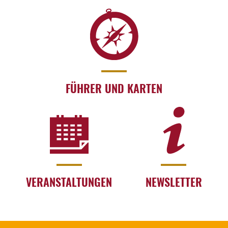
FÜHRER UND KARTEN
VERANSTALTUNGEN
NEWSLETTER