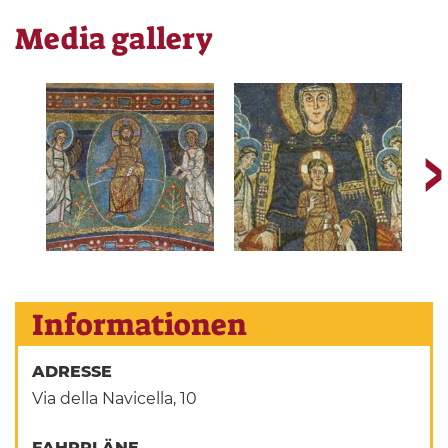
Media gallery
Informationen
ADRESSE
Via della Navicella, 10
FAHRPLÄNE