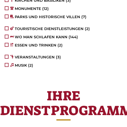
KIRCHEN UND BASILIKEN
(3)
MONUMENTE
(12)
PARKS UND HISTORISCHE VILLEN
(7)
TOURISTISCHE DIENSTLEISTUNGEN
(2)
WO MAN SCHLAFEN KANN
(144)
ESSEN UND TRINKEN
(2)
VERANSTALTUNGEN
(3)
MUSIK
(2)
IHRE
DIENSTPROGRAM