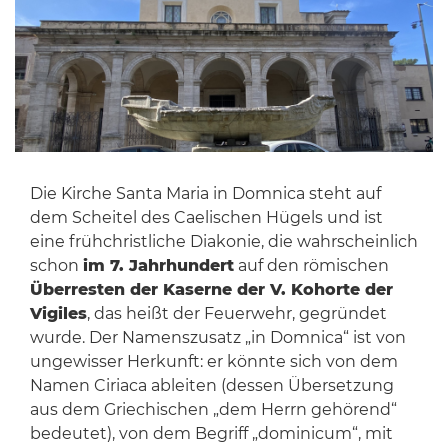
Die Kirche Santa Maria in Domnica steht auf
dem Scheitel des Caelischen Hügels und ist
eine frühchristliche Diakonie, die wahrscheinlich
schon
im 7. Jahrhundert
auf den römischen
Überresten der Kaserne der V. Kohorte der
Vigiles
, das heißt der Feuerwehr, gegründet
wurde. Der Namenszusatz „in Domnica“ ist von
ungewisser Herkunft: er könnte sich von dem
Namen Ciriaca ableiten (dessen Übersetzung
aus dem Griechischen „dem Herrn gehörend“
bedeutet), von dem Begriff „dominicum“, mit