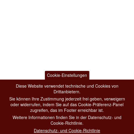
Cookie-Einstellungen
Diese Website verwendet technische und Cookies von
Drittanbietern.
Sie können Ihre Zustimmung jederzeit frei geben, verweigern
oder widerrufen, indem Sie auf das Cookie-Präferenz-Panel
zugreifen, das im Footer erreichbar ist.
Weitere Informationen finden Sie in der Datenschutz- und
Cookie-Richtlinie.
Datenschutz- und Cookie-Richtlinie