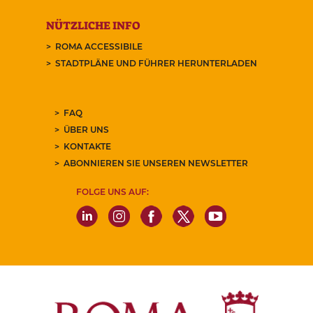
NÜTZLICHE INFO
ROMA ACCESSIBILE
STADTPLÄNE UND FÜHRER HERUNTERLADEN
FAQ
ÜBER UNS
KONTAKTE
ABONNIEREN SIE UNSEREN NEWSLETTER
FOLGE UNS AUF: