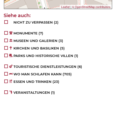
Leaflet
|
© OpenStreetMap contributors
NICHT ZU VERPASSEN
(2)
MONUMENTE
(7)
MUSEEN UND GALERIEN
(3)
KIRCHEN UND BASILIKEN
(5)
PARKS UND HISTORISCHE VILLEN
(1)
TOURISTISCHE DIENSTLEISTUNGEN
(6)
WO MAN SCHLAFEN KANN
(705)
ESSEN UND TRINKEN
(23)
VERANSTALTUNGEN
(1)