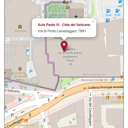
×
Aula Paolo VI - Città del Vaticano
Via di Porta Cavalleggeri, 7891