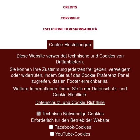
CREDITS
COPYRIGHT
ESCLUSIONE DI RESPONSABILITÀ
Cookie-Einstellungen
Diese Website verwendet technische und Cookies von
Drittanbietern.
Sie können Ihre Zustimmung jederzeit frei geben, verweigern
oder widerrufen, indem Sie auf das Cookie-Präferenz-Panel
zugreifen, das im Footer erreichbar ist.
Weitere Informationen finden Sie in der Datenschutz- und
Cookie-Richtlinie.
Datenschutz- und Cookie-Richtlinie
Technisch Notwendige Cookies
Erforderlich für den Betrieb der Website
Facebook-Cookies
YouTube-Cookies