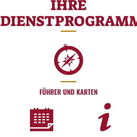
IHRE
DIENSTPROGRAM
FÜHRER UND KARTEN