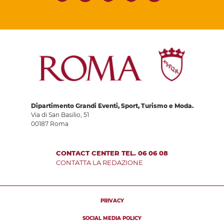
Dipartimento Grandi Eventi, Sport, Turismo e Moda.
Via di San Basilio, 51
00187 Roma
CONTACT CENTER TEL. 06 06 08
CONTATTA LA REDAZIONE
PRIVACY
SOCIAL MEDIA POLICY