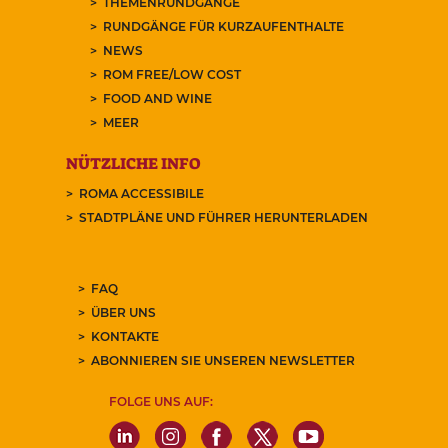
THEMENRUNDGÄNGE
RUNDGÄNGE FÜR KURZAUFENTHALTE
NEWS
ROM FREE/LOW COST
FOOD AND WINE
MEER
NÜTZLICHE INFO
ROMA ACCESSIBILE
STADTPLÄNE UND FÜHRER HERUNTERLADEN
FAQ
ÜBER UNS
KONTAKTE
ABONNIEREN SIE UNSEREN NEWSLETTER
FOLGE UNS AUF: