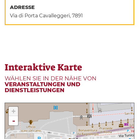
ADRESSE
Via di Porta Cavalleggeri, 7891
Interaktive Karte
WÄHLEN SIE IN DER NÄHE VON
VERANSTALTUNGEN UND
DIENSTLEISTUNGEN
+
-