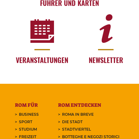
FÜHRER UND KARTEN
VERANSTALTUNGEN
NEWSLETTER
ROM FÜR
ROM ENTDECKEN
BUSINESS
ROMA IN BREVE
SPORT
DIE STADT
STUDIUM
STADTVIERTEL
FREIZEIT
BOTTEGHE E NEGOZI STORICI