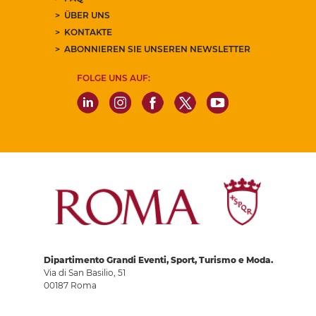
ÜBER UNS
KONTAKTE
ABONNIEREN SIE UNSEREN NEWSLETTER
FOLGE UNS AUF:
Dipartimento Grandi Eventi, Sport, Turismo e Moda.
Via di San Basilio, 51
00187 Roma