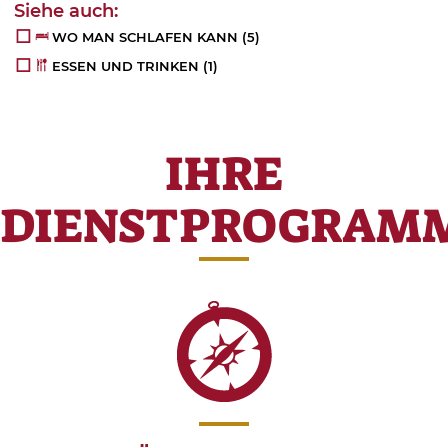
WO MAN SCHLAFEN KANN
(5)
ESSEN UND TRINKEN
(1)
IHRE
DIENSTPROGRAM