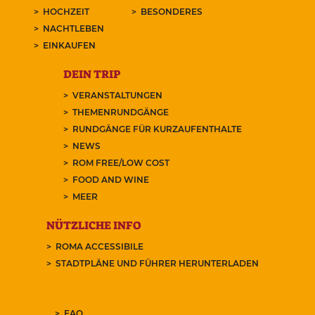
HOCHZEIT
BESONDERES
NACHTLEBEN
EINKAUFEN
DEIN TRIP
VERANSTALTUNGEN
THEMENRUNDGÄNGE
RUNDGÄNGE FÜR KURZAUFENTHALTE
NEWS
ROM FREE/LOW COST
FOOD AND WINE
MEER
NÜTZLICHE INFO
ROMA ACCESSIBILE
STADTPLÄNE UND FÜHRER HERUNTERLADEN
FAQ