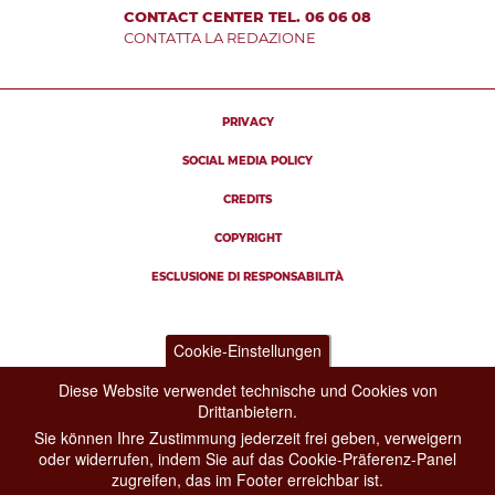
CONTACT CENTER TEL. 06 06 08
CONTATTA LA REDAZIONE
PRIVACY
SOCIAL MEDIA POLICY
CREDITS
COPYRIGHT
ESCLUSIONE DI RESPONSABILITÀ
Cookie-Einstellungen
Diese Website verwendet technische und Cookies von
Drittanbietern.
Sie können Ihre Zustimmung jederzeit frei geben, verweigern
oder widerrufen, indem Sie auf das Cookie-Präferenz-Panel
zugreifen, das im Footer erreichbar ist.