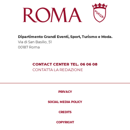
Dipartimento Grandi Eventi, Sport, Turismo e Moda.
Via di San Basilio, 51
00187 Roma
CONTACT CENTER TEL. 06 06 08
CONTATTA LA REDAZIONE
PRIVACY
SOCIAL MEDIA POLICY
CREDITS
COPYRIGHT