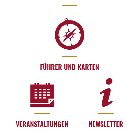
FÜHRER UND KARTEN
VERANSTALTUNGEN
NEWSLETTER