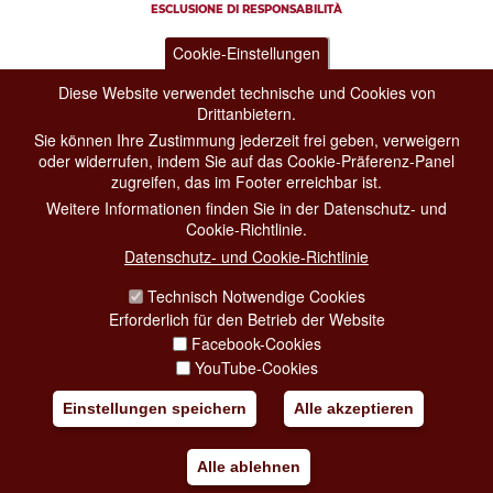
ESCLUSIONE DI RESPONSABILITÀ
Cookie-Einstellungen
Diese Website verwendet technische und Cookies von
Drittanbietern.
Sie können Ihre Zustimmung jederzeit frei geben, verweigern
oder widerrufen, indem Sie auf das Cookie-Präferenz-Panel
zugreifen, das im Footer erreichbar ist.
Weitere Informationen finden Sie in der Datenschutz- und
Cookie-Richtlinie.
Datenschutz- und Cookie-Richtlinie
Technisch Notwendige Cookies
Erforderlich für den Betrieb der Website
Facebook-Cookies
YouTube-Cookies
Einstellungen speichern
Alle akzeptieren
Alle ablehnen