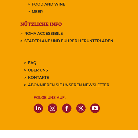
FOOD AND WINE
MEER
NÜTZLICHE INFO
ROMA ACCESSIBILE
STADTPLÄNE UND FÜHRER HERUNTERLADEN
FAQ
ÜBER UNS
KONTAKTE
ABONNIEREN SIE UNSEREN NEWSLETTER
FOLGE UNS AUF: