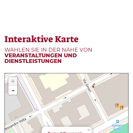
Interaktive Karte
WÄHLEN SIE IN DER NÄHE VON
VERANSTALTUNGEN UND
DIENSTLEISTUNGEN
+
-
×