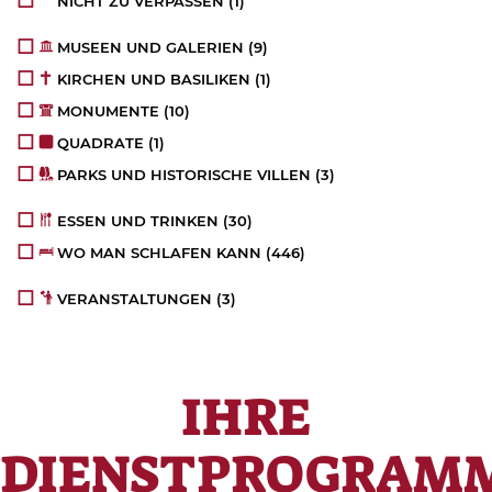
NICHT ZU VERPASSEN
(1)
MUSEEN UND GALERIEN
(9)
KIRCHEN UND BASILIKEN
(1)
MONUMENTE
(10)
QUADRATE
(1)
PARKS UND HISTORISCHE VILLEN
(3)
ESSEN UND TRINKEN
(30)
WO MAN SCHLAFEN KANN
(446)
VERANSTALTUNGEN
(3)
IHRE
DIENSTPROGRAM