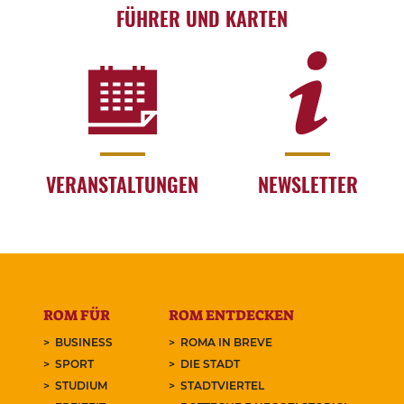
FÜHRER UND KARTEN
VERANSTALTUNGEN
NEWSLETTER
ROM FÜR
ROM ENTDECKEN
BUSINESS
ROMA IN BREVE
SPORT
DIE STADT
STUDIUM
STADTVIERTEL