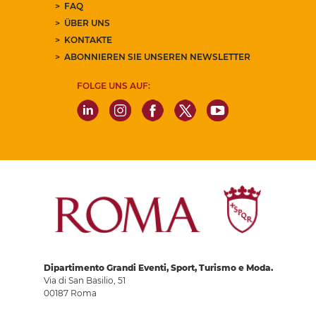
FAQ
ÜBER UNS
KONTAKTE
ABONNIEREN SIE UNSEREN NEWSLETTER
FOLGE UNS AUF:
Dipartimento Grandi Eventi, Sport, Turismo e Moda.
Via di San Basilio, 51
00187 Roma