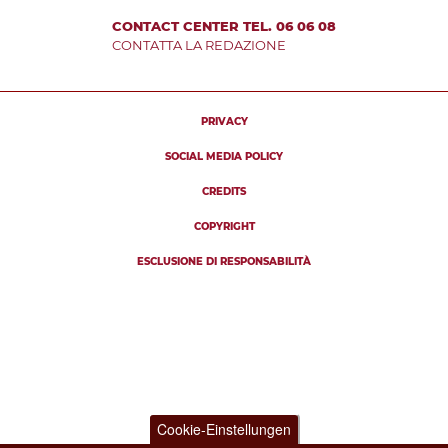
CONTACT CENTER TEL. 06 06 08
CONTATTA LA REDAZIONE
PRIVACY
SOCIAL MEDIA POLICY
CREDITS
COPYRIGHT
ESCLUSIONE DI RESPONSABILITÀ
Cookie-Einstellungen