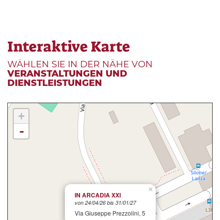
Interaktive Karte
WÄHLEN SIE IN DER NÄHE VON
VERANSTALTUNGEN UND
DIENSTLEISTUNGEN
+
-
×
IN ARCADIA XXI
von 24/04/26 bis 31/01/27
Via Giuseppe Prezzolini, 5