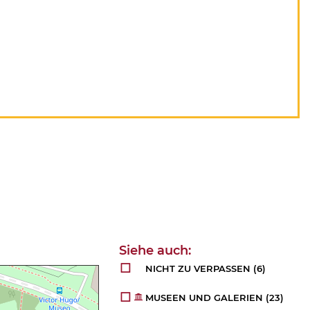
NICHT ZU VERPASSEN
(6)
MUSEEN UND GALERIEN
(23)