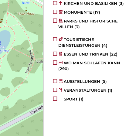
KIRCHEN UND BASILIKEN
(3)
MONUMENTE
(17)
PARKS UND HISTORISCHE
VILLEN
(3)
TOURISTISCHE
DIENSTLEISTUNGEN
(4)
ESSEN UND TRINKEN
(22)
WO MAN SCHLAFEN KANN
(290)
AUSSTELLUNGEN
(5)
VERANSTALTUNGEN
(1)
SPORT
(1)