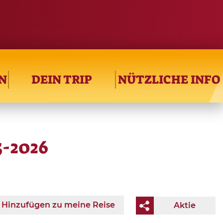
N
DEIN TRIP
NÜTZLICHE INFO
5-2026
Hinzufügen zu meine Reise
Aktie