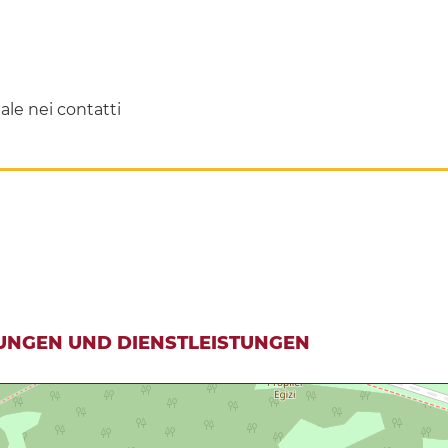
iale nei contatti
UNGEN UND DIENSTLEISTUNGEN