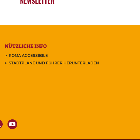
NEWSLETTER
NÜTZLICHE INFO
ROMA ACCESSIBILE
STADTPLÄNE UND FÜHRER HERUNTERLADEN