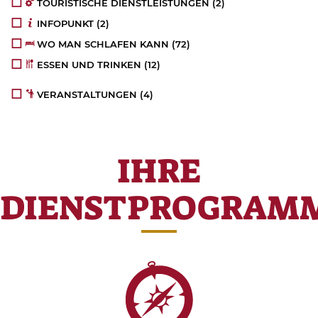
TOURISTISCHE DIENSTLEISTUNGEN
(2)
INFOPUNKT
(2)
WO MAN SCHLAFEN KANN
(72)
ESSEN UND TRINKEN
(12)
VERANSTALTUNGEN
(4)
IHRE
DIENSTPROGRAM