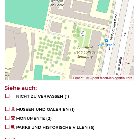
Leaflet
|
© OpenStreetMap contributors
NICHT ZU VERPASSEN
(1)
MUSEEN UND GALERIEN
(1)
MONUMENTE
(2)
PARKS UND HISTORISCHE VILLEN
(6)