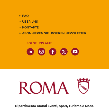
FAQ
ÜBER UNS
KONTAKTE
ABONNIEREN SIE UNSEREN NEWSLETTER
FOLGE UNS AUF:
Dipartimento Grandi Eventi, Sport, Turismo e Moda.