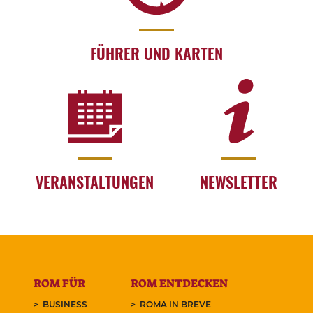
FÜHRER UND KARTEN
VERANSTALTUNGEN
NEWSLETTER
ROM FÜR
ROM ENTDECKEN
BUSINESS
ROMA IN BREVE