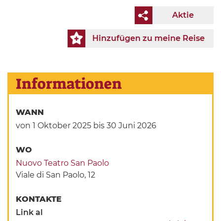
Aktie
Hinzufügen zu meine Reise
Informationen
WANN
von 1 Oktober 2025
bis 30 Juni 2026
WO
Nuovo Teatro San Paolo
Viale di San Paolo, 12
KONTAKTE
Link al