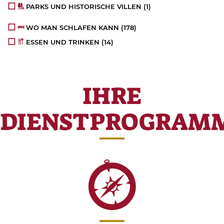
PARKS UND HISTORISCHE VILLEN
(1)
WO MAN SCHLAFEN KANN
(178)
ESSEN UND TRINKEN
(14)
IHRE
DIENSTPROGRAM