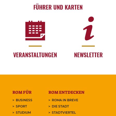
FÜHRER UND KARTEN
VERANSTALTUNGEN
NEWSLETTER
ROM FÜR
ROM ENTDECKEN
BUSINESS
ROMA IN BREVE
SPORT
DIE STADT
STUDIUM
STADTVIERTEL