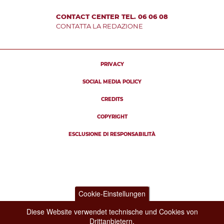
CONTACT CENTER TEL. 06 06 08
CONTATTA LA REDAZIONE
PRIVACY
SOCIAL MEDIA POLICY
CREDITS
COPYRIGHT
ESCLUSIONE DI RESPONSABILITÀ
Cookie-Einstellungen
Diese Website verwendet technische und Cookies von
Drittanbietern.