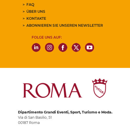
FAQ
ÜBER UNS
KONTAKTE
ABONNIEREN SIE UNSEREN NEWSLETTER
FOLGE UNS AUF:
Dipartimento Grandi Eventi, Sport, Turismo e Moda.
Via di San Basilio, 51
00187 Roma